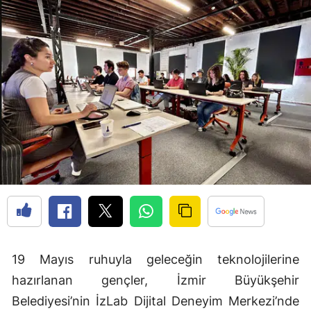
19 Mayıs ruhuyla geleceğin teknolojilerine
hazırlanan gençler, İzmir Büyükşehir
Belediyesi’nin İzLab Dijital Deneyim Merkezi’nde