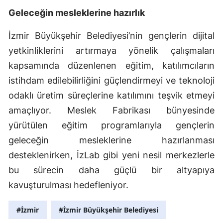
Geleceğin mesleklerine hazırlık
İzmir Büyükşehir Belediyesi’nin gençlerin dijital
yetkinliklerini artırmaya yönelik çalışmaları
kapsamında düzenlenen eğitim, katılımcıların
istihdam edilebilirliğini güçlendirmeyi ve teknoloji
odaklı üretim süreçlerine katılımını teşvik etmeyi
amaçlıyor. Meslek Fabrikası bünyesinde
yürütülen eğitim programlarıyla gençlerin
geleceğin mesleklerine hazırlanması
desteklenirken, İzLab gibi yeni nesil merkezlerle
bu sürecin daha güçlü bir altyapıya
kavuşturulması hedefleniyor.
#İzmir
#İzmir Büyükşehir Belediyesi