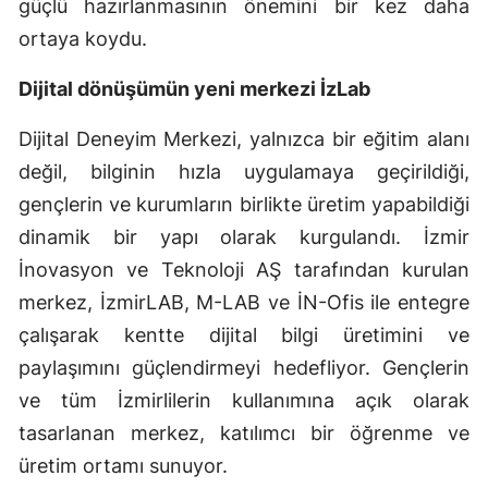
güçlü hazırlanmasının önemini bir kez daha
ortaya koydu.
Dijital dönüşümün yeni merkezi İzLab
Dijital Deneyim Merkezi, yalnızca bir eğitim alanı
değil, bilginin hızla uygulamaya geçirildiği,
gençlerin ve kurumların birlikte üretim yapabildiği
dinamik bir yapı olarak kurgulandı. İzmir
İnovasyon ve Teknoloji AŞ tarafından kurulan
merkez, İzmirLAB, M-LAB ve İN-Ofis ile entegre
çalışarak kentte dijital bilgi üretimini ve
paylaşımını güçlendirmeyi hedefliyor. Gençlerin
ve tüm İzmirlilerin kullanımına açık olarak
tasarlanan merkez, katılımcı bir öğrenme ve
üretim ortamı sunuyor.