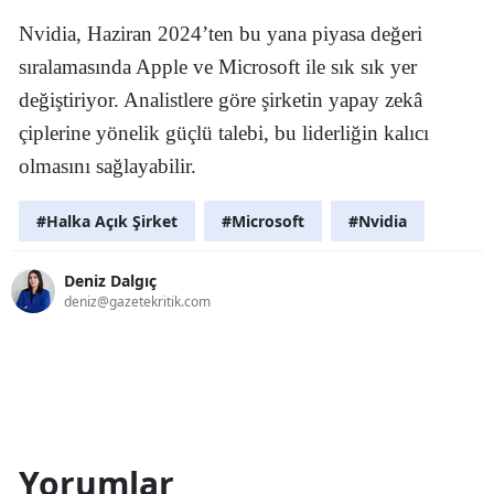
Nvidia, Haziran 2024’ten bu yana piyasa değeri
sıralamasında Apple ve Microsoft ile sık sık yer
değiştiriyor. Analistlere göre şirketin yapay zekâ
çiplerine yönelik güçlü talebi, bu liderliğin kalıcı
olmasını sağlayabilir.
#Halka Açık Şirket
#Microsoft
#Nvidia
Deniz Dalgıç
deniz@gazetekritik.com
Yorumlar