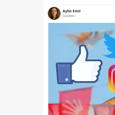
Aylin Emir
Gazeteci