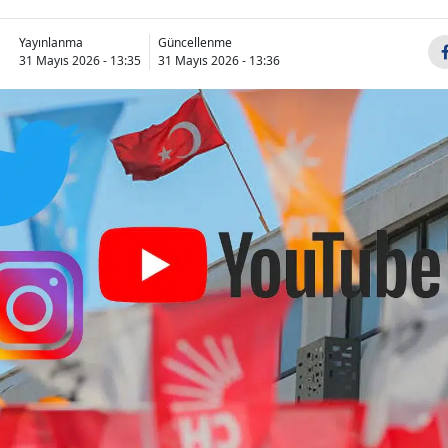
Yayınlanma
Güncellenme
31 Mayıs 2026 - 13:35
31 Mayıs 2026 - 13:36