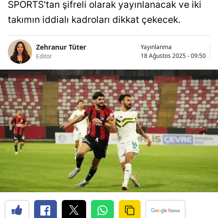
SPORTS'tan şifreli olarak yayınlanacak ve iki
takımın iddialı kadroları dikkat çekecek.
Zehranur Tüter
Yayınlanma
18 Ağustos 2025 - 09:50
Editör