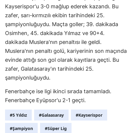
Kayserispor'u 3-0 mağlup ederek kazandı.
Bu
zafer, sarı-kırmızılı ekibin tarihindeki 25.
şampiyonluğuydu.
Maçta goller; 39. dakikada
Osimhen, 45. dakikada Yılmaz ve 90+4.
dakikada Muslera'nın penaltısı ile geldi.
Muslera'nın penaltı golü, kariyerinin son maçında
evinde attığı son gol olarak kayıtlara geçti.
Bu
zafer, Galatasaray'ın tarihindeki 25.
şampiyonluğuydu.
Fenerbahçe ise ligi ikinci sırada tamamladı.
Fenerbahçe Eyüpsor'u 2-1 geçti.
#5 Yıldız
#Galaasaray
#Kayserispor
#Şampiyon
#Süper Lig