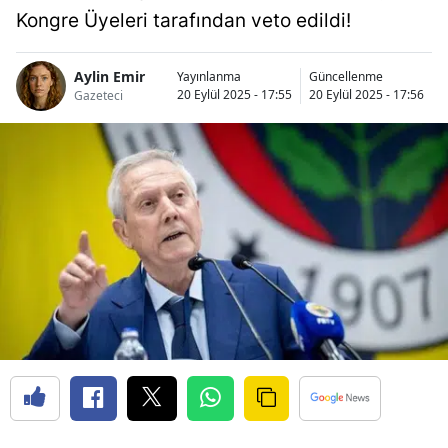
Kongre Üyeleri tarafından veto edildi!
Aylin Emir
Yayınlanma
Güncellenme
20 Eylül 2025 - 17:55
20 Eylül 2025 - 17:56
Gazeteci