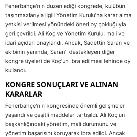
Fenerbahçe'nin düzenlediği kongrede, kulübün
taşınmazlarıyla ilgili Yönetim Kurulu'na karar alma
yetkisi verilmesi yönündeki öneri oy çokluğuyla
geri çevrildi. Ali Koç ve Yönetim Kurulu, mali ve
idari açıdan onaylandı. Ancak, Sadettin Saran ve
ekibinin yanında, Saran'ı destekleyen diğer
kongre üyeleri de Koç'un ibra edilmesi lehinde oy
kullandı.
KONGRE SONUÇLARI VE ALINAN
KARARLAR
Fenerbahçe'nin kongresinde önemli gelişmeler
yaşandı ve çeşitli maddeler tartışıldı. Ali Koç'un
başkanlığındaki yönetim, mali durumunu ve
yönetim başarısını koruyarak ibra edildi. Ancak