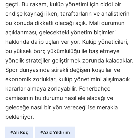
geçti. Bu rakam, kulüp yönetimi için ciddi bir
endişe kaynağı iken, taraftarların ve analistlerin
bu konuda dikkatli olacağı açık. Mali durumun
açıklanması, gelecekteki yönetim biçimleri
hakkında da ip uçları veriyor. Kulüp yöneticileri,
bu yüksek borç yükümlülüğü ile baş etmeye
yönelik stratejiler geliştirmek zorunda kalacaklar.
Spor dünyasında sürekli değişen koşullar ve
ekonomik zorluklar, kulüp yönetimini alışılmadık
kararlar almaya zorlayabilir. Fenerbahçe
camiasının bu durumu nasıl ele alacağı ve
geleceğe nasıl bir yön vereceği ise merakla
bekleniyor.
#Ali Koç
#Aziz Yıldırım