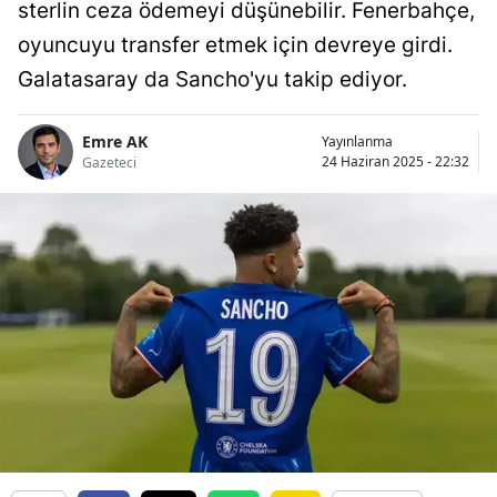
sterlin ceza ödemeyi düşünebilir. Fenerbahçe,
oyuncuyu transfer etmek için devreye girdi.
Galatasaray da Sancho'yu takip ediyor.
Emre AK
Yayınlanma
24 Haziran 2025 - 22:32
Gazeteci