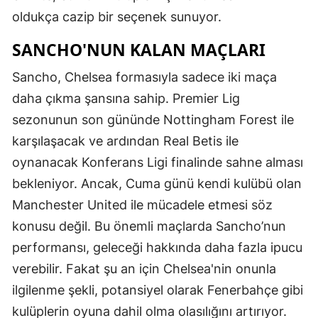
oldukça cazip bir seçenek sunuyor.
SANCHO'NUN KALAN MAÇLARI
Sancho, Chelsea formasıyla sadece iki maça
daha çıkma şansına sahip. Premier Lig
sezonunun son gününde Nottingham Forest ile
karşılaşacak ve ardından Real Betis ile
oynanacak Konferans Ligi finalinde sahne alması
bekleniyor. Ancak, Cuma günü kendi kulübü olan
Manchester United ile mücadele etmesi söz
konusu değil. Bu önemli maçlarda Sancho’nun
performansı, geleceği hakkında daha fazla ipucu
verebilir. Fakat şu an için Chelsea'nin onunla
ilgilenme şekli, potansiyel olarak Fenerbahçe gibi
kulüplerin oyuna dahil olma olasılığını artırıyor.