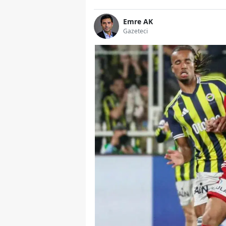
Emre AK
Gazeteci