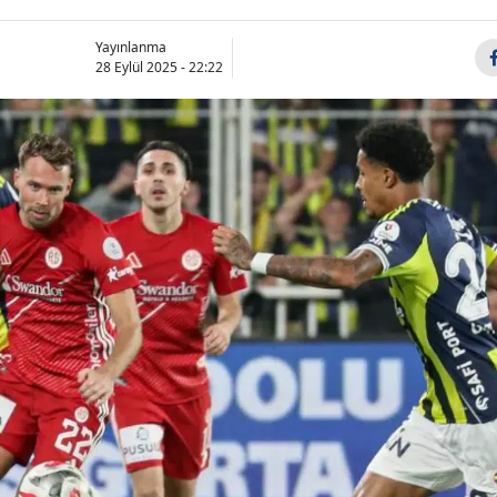
Yayınlanma
28 Eylül 2025 - 22:22