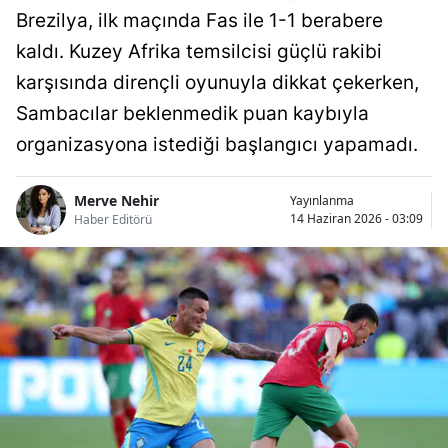
Brezilya, ilk maçında Fas ile 1-1 berabere
kaldı. Kuzey Afrika temsilcisi güçlü rakibi
karşısında dirençli oyunuyla dikkat çekerken,
Sambacılar beklenmedik puan kaybıyla
organizasyona istediği başlangıcı yapamadı.
Merve Nehir
Yayınlanma
14 Haziran 2026 - 03:09
Haber Editörü