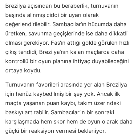
Brezilya açısından bu beraberlik, turnuvanın
başında alınmış ciddi bir uyarı olarak
değerlendirilebilir. Sambacılar’ın hücumda daha
üretken, savunma geçişlerinde ise daha dikkatli
olması gerekiyor. Fas’ın attığı golde görülen hızlı
çıkış tehdidi, Brezilya’nın kalan maçlarda daha
kontrollü bir oyun planına ihtiyaç duyabileceğini
ortaya koydu.
Turnuvanın favorileri arasında yer alan Brezilya
için henüz kaybedilmiş bir şey yok. Ancak ilk
maçta yaşanan puan kaybı, takım üzerindeki
baskıyı artırabilir. Sambacılar’ın bir sonraki
karşılaşmada hem skor hem de oyun olarak daha
güçlü bir reaksiyon vermesi bekleniyor.