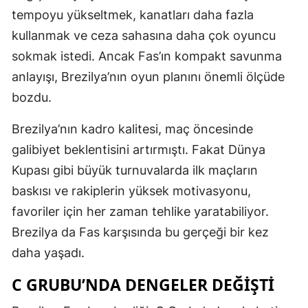
tempoyu yükseltmek, kanatları daha fazla
kullanmak ve ceza sahasına daha çok oyuncu
sokmak istedi. Ancak Fas’ın kompakt savunma
anlayışı, Brezilya’nın oyun planını önemli ölçüde
bozdu.
Brezilya’nın kadro kalitesi, maç öncesinde
galibiyet beklentisini artırmıştı. Fakat Dünya
Kupası gibi büyük turnuvalarda ilk maçların
baskısı ve rakiplerin yüksek motivasyonu,
favoriler için her zaman tehlike yaratabiliyor.
Brezilya da Fas karşısında bu gerçeği bir kez
daha yaşadı.
C GRUBU’NDA DENGELER DEĞIŞTI