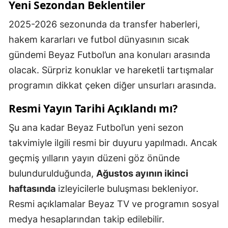
Yeni Sezondan Beklentiler
2025-2026 sezonunda da transfer haberleri,
hakem kararları ve futbol dünyasının sıcak
gündemi Beyaz Futbol’un ana konuları arasında
olacak. Sürpriz konuklar ve hareketli tartışmalar
programın dikkat çeken diğer unsurları arasında.
Resmi Yayın Tarihi Açıklandı mı?
Şu ana kadar Beyaz Futbol’un yeni sezon
takvimiyle ilgili resmi bir duyuru yapılmadı. Ancak
geçmiş yılların yayın düzeni göz önünde
bulundurulduğunda,
Ağustos ayının ikinci
haftasında
izleyicilerle buluşması bekleniyor.
Resmi açıklamalar Beyaz TV ve programın sosyal
medya hesaplarından takip edilebilir.