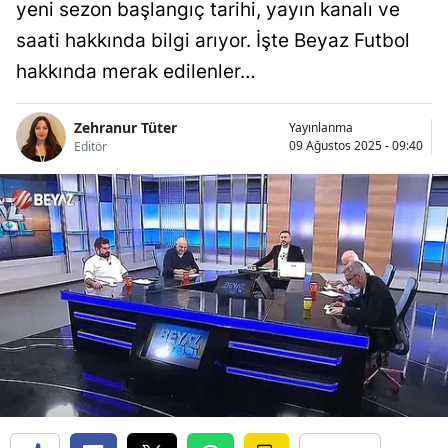
yeni sezon başlangıç tarihi, yayın kanalı ve
saati hakkında bilgi arıyor. İşte Beyaz Futbol
hakkında merak edilenler…
Zehranur Tüter
Yayınlanma
09 Ağustos 2025 - 09:40
Editör