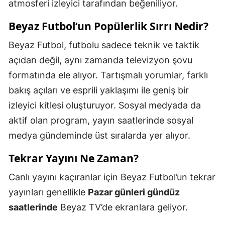
atmosferi izleyici tarafından beğeniliyor.
Beyaz Futbol’un Popülerlik Sırrı Nedir?
Beyaz Futbol, futbolu sadece teknik ve taktik
açıdan değil, aynı zamanda televizyon şovu
formatında ele alıyor. Tartışmalı yorumlar, farklı
bakış açıları ve esprili yaklaşımı ile geniş bir
izleyici kitlesi oluşturuyor. Sosyal medyada da
aktif olan program, yayın saatlerinde sosyal
medya gündeminde üst sıralarda yer alıyor.
Tekrar Yayını Ne Zaman?
Canlı yayını kaçıranlar için Beyaz Futbol’un tekrar
yayınları genellikle
Pazar günleri gündüz
saatlerinde
Beyaz TV’de ekranlara geliyor.