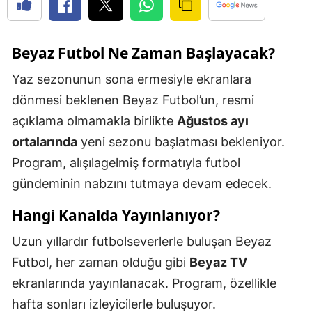
Beyaz Futbol Ne Zaman Başlayacak?
Yaz sezonunun sona ermesiyle ekranlara
dönmesi beklenen Beyaz Futbol’un, resmi
açıklama olmamakla birlikte
Ağustos ayı
ortalarında
yeni sezonu başlatması bekleniyor.
Program, alışılagelmiş formatıyla futbol
gündeminin nabzını tutmaya devam edecek.
Hangi Kanalda Yayınlanıyor?
Uzun yıllardır futbolseverlerle buluşan Beyaz
Futbol, her zaman olduğu gibi
Beyaz TV
ekranlarında yayınlanacak. Program, özellikle
hafta sonları izleyicilerle buluşuyor.