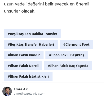
uzun vadeli değerini belirleyecek en önemli
unsurlar olacak.
#Beşiktaş Son Dakika Transfer
#Beşiktaş Transfer Haberleri
#Clermont Foot
#İlhan Fakili Kimdir
#İlhan Fakılı Beşiktaş
#İlhan Fakılı Nereli
#İlhan Fakılı Kaç Yaşında
#İlhan Fakılı İstatistikleri
Emre AK
emre@gazetekritik.com