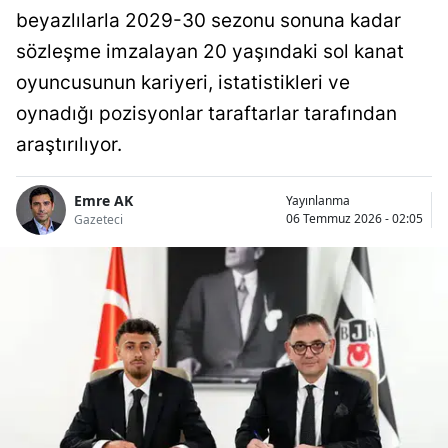
beyazlılarla 2029-30 sezonu sonuna kadar
sözleşme imzalayan 20 yaşındaki sol kanat
oyuncusunun kariyeri, istatistikleri ve
oynadığı pozisyonlar taraftarlar tarafından
araştırılıyor.
Emre AK
Yayınlanma
06 Temmuz 2026 - 02:05
Gazeteci