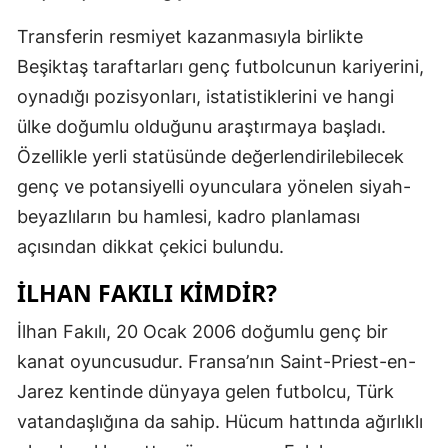
Transferin resmiyet kazanmasıyla birlikte
Beşiktaş taraftarları genç futbolcunun kariyerini,
oynadığı pozisyonları, istatistiklerini ve hangi
ülke doğumlu olduğunu araştırmaya başladı.
Özellikle yerli statüsünde değerlendirilebilecek
genç ve potansiyelli oyunculara yönelen siyah-
beyazlıların bu hamlesi, kadro planlaması
açısından dikkat çekici bulundu.
İLHAN FAKILI KIMDIR?
İlhan Fakılı, 20 Ocak 2006 doğumlu genç bir
kanat oyuncusudur. Fransa’nın Saint-Priest-en-
Jarez kentinde dünyaya gelen futbolcu, Türk
vatandaşlığına da sahip. Hücum hattında ağırlıklı