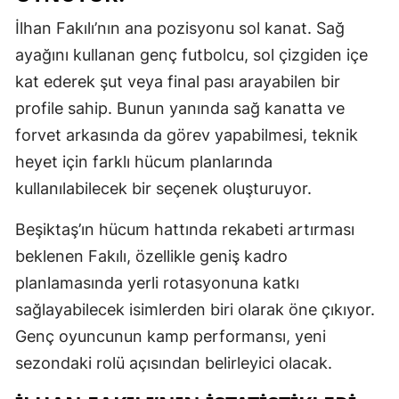
İlhan Fakılı’nın ana pozisyonu sol kanat. Sağ
ayağını kullanan genç futbolcu, sol çizgiden içe
kat ederek şut veya final pası arayabilen bir
profile sahip. Bunun yanında sağ kanatta ve
forvet arkasında da görev yapabilmesi, teknik
heyet için farklı hücum planlarında
kullanılabilecek bir seçenek oluşturuyor.
Beşiktaş’ın hücum hattında rekabeti artırması
beklenen Fakılı, özellikle geniş kadro
planlamasında yerli rotasyonuna katkı
sağlayabilecek isimlerden biri olarak öne çıkıyor.
Genç oyuncunun kamp performansı, yeni
sezondaki rolü açısından belirleyici olacak.