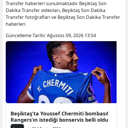
Transfer haberleri sunulmaktadır. Beşiktaş Son
Dakika Transfer videoları, Beşiktaş Son Dakika
Transfer fotoğrafları ve Beşiktaş Son Dakika Transfer
haberleri
Güncelleme Tarihi:
Ağustos 09, 2026 13:54
Beşiktaş’ta Youssef Chermiti bombası!
Rangers’ın istediği bonservis belli oldu