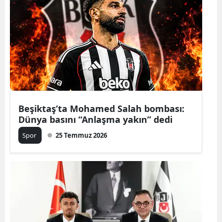
Beşiktaş’ta Mohamed Salah bombası:
Dünya basını “Anlaşma yakın” dedi
Spor
25 Temmuz 2026