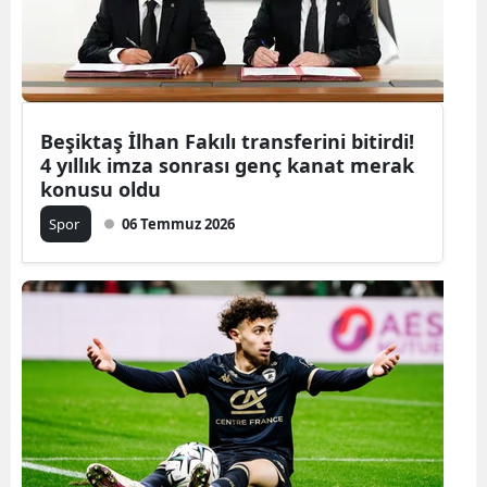
Beşiktaş İlhan Fakılı transferini bitirdi!
4 yıllık imza sonrası genç kanat merak
konusu oldu
Spor
06 Temmuz 2026