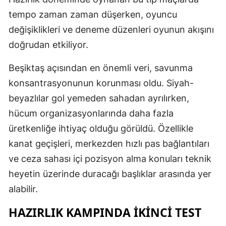
tempo zaman zaman düşerken, oyuncu
değişiklikleri ve deneme düzenleri oyunun akışını
doğrudan etkiliyor.
Beşiktaş açısından en önemli veri, savunma
konsantrasyonunun korunması oldu. Siyah-
beyazlılar gol yemeden sahadan ayrılırken,
hücum organizasyonlarında daha fazla
üretkenliğe ihtiyaç olduğu görüldü. Özellikle
kanat geçişleri, merkezden hızlı pas bağlantıları
ve ceza sahası içi pozisyon alma konuları teknik
heyetin üzerinde duracağı başlıklar arasında yer
alabilir.
HAZIRLIK KAMPINDA İKINCI TEST