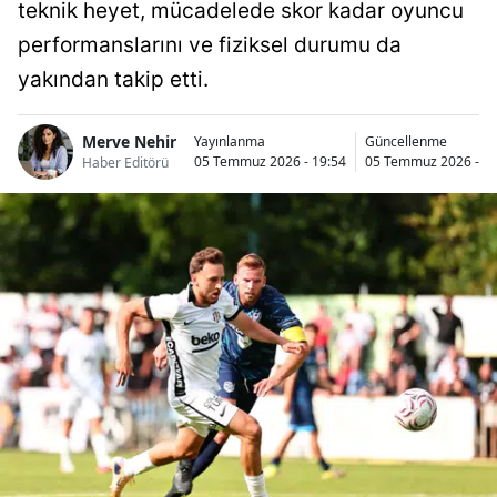
teknik heyet, mücadelede skor kadar oyuncu
performanslarını ve fiziksel durumu da
yakından takip etti.
Merve Nehir
Yayınlanma
Güncellenme
05 Temmuz 2026 - 19:54
05 Temmuz 2026 - 19
Haber Editörü