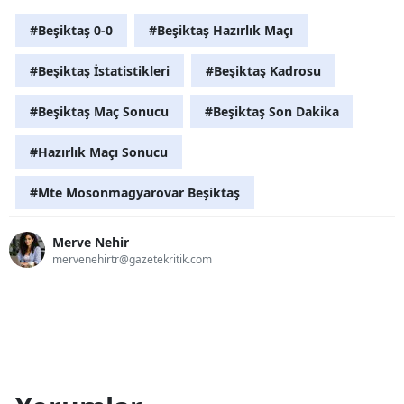
#Beşiktaş 0-0
#Beşiktaş Hazırlık Maçı
#Beşiktaş İstatistikleri
#Beşiktaş Kadrosu
#Beşiktaş Maç Sonucu
#Beşiktaş Son Dakika
#Hazırlık Maçı Sonucu
#Mte Mosonmagyarovar Beşiktaş
Merve Nehir
mervenehirtr@gazetekritik.com