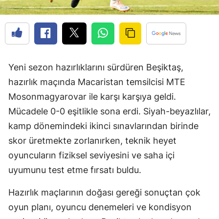
Yeni sezon hazırlıklarını sürdüren Beşiktaş,
hazırlık maçında Macaristan temsilcisi MTE
Mosonmagyarovar ile karşı karşıya geldi.
Mücadele 0-0 eşitlikle sona erdi. Siyah-beyazlılar,
kamp dönemindeki ikinci sınavlarından birinde
skor üretmekte zorlanırken, teknik heyet
oyuncuların fiziksel seviyesini ve saha içi
uyumunu test etme fırsatı buldu.
Hazırlık maçlarının doğası gereği sonuçtan çok
oyun planı, oyuncu denemeleri ve kondisyon