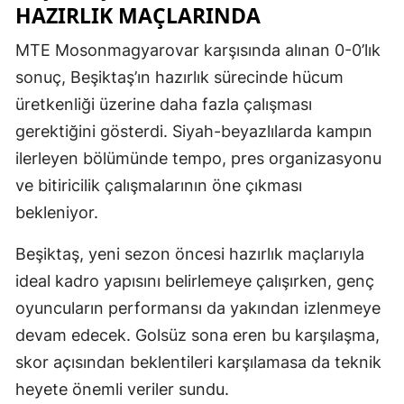
HAZIRLIK MAÇLARINDA
MTE Mosonmagyarovar karşısında alınan 0-0’lık
sonuç, Beşiktaş’ın hazırlık sürecinde hücum
üretkenliği üzerine daha fazla çalışması
gerektiğini gösterdi. Siyah-beyazlılarda kampın
ilerleyen bölümünde tempo, pres organizasyonu
ve bitiricilik çalışmalarının öne çıkması
bekleniyor.
Beşiktaş, yeni sezon öncesi hazırlık maçlarıyla
ideal kadro yapısını belirlemeye çalışırken, genç
oyuncuların performansı da yakından izlenmeye
devam edecek. Golsüz sona eren bu karşılaşma,
skor açısından beklentileri karşılamasa da teknik
heyete önemli veriler sundu.