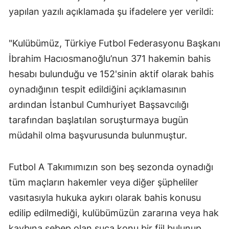
yapılan yazılı açıklamada şu ifadelere yer verildi:
"Kulübümüz, Türkiye Futbol Federasyonu Başkanı
İbrahim Hacıosmanoğlu’nun 371 hakemin bahis
hesabı bulunduğu ve 152'sinin aktif olarak bahis
oynadığının tespit edildiğini açıklamasının
ardından İstanbul Cumhuriyet Başsavcılığı
tarafından başlatılan soruşturmaya bugün
müdahil olma başvurusunda bulunmuştur.
Futbol A Takımımızın son beş sezonda oynadığı
tüm maçların hakemler veya diğer şüpheliler
vasıtasıyla hukuka aykırı olarak bahis konusu
edilip edilmediği, kulübümüzün zararına veya hak
kaybına sebep olan suça konu bir fiil bulunup