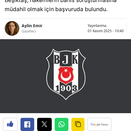
Beşiktaş, hakemlerin bahis soruşturmasına
müdahil olmak için başvuruda bulundu.
Aylin Emir
Yayınlanma
01 Kasım 2025 - 10:40
Gazeteci