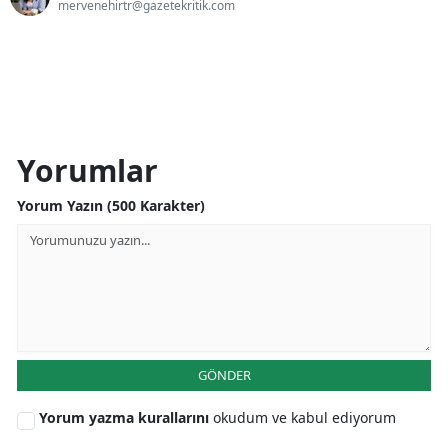
mervenehirtr@gazetekritik.com
Yorumlar
Yorum Yazın (500 Karakter)
GÖNDER
Yorum yazma kurallarını
okudum ve kabul ediyorum