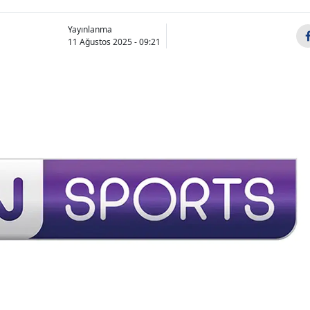
Yayınlanma
11 Ağustos 2025 - 09:21