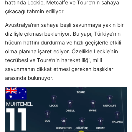
hattında Leckie, Metcalfe ve Toure’nin sahaya
çıkacağı tahmin ediliyor.
Avustralya’nın sahaya beşli savunmaya yakın bir
dizilişle çıkması bekleniyor. Bu yapı, Türkiye’nin
hücum hattını durdurma ve hızlı geçişlerle etkili
olma planına işaret ediyor. Özellikle Leckie’nin
tecrübesi ve Toure’nin hareketliliği, milli
savunmanın dikkat etmesi gereken başlıklar
arasında bulunuyor.