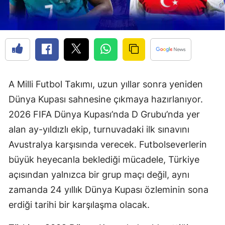
A Milli Futbol Takımı, uzun yıllar sonra yeniden
Dünya Kupası sahnesine çıkmaya hazırlanıyor.
2026 FIFA Dünya Kupası’nda D Grubu’nda yer
alan ay-yıldızlı ekip, turnuvadaki ilk sınavını
Avustralya karşısında verecek. Futbolseverlerin
büyük heyecanla beklediği mücadele, Türkiye
açısından yalnızca bir grup maçı değil, aynı
zamanda 24 yıllık Dünya Kupası özleminin sona
erdiği tarihi bir karşılaşma olacak.