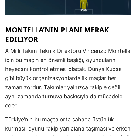
MONTELLA’NIN PLANI MERAK
EDILIYOR
A Milli Takım Teknik Direktörü Vincenzo Montella
için bu maçın en önemli başlığı, oyuncuların
heyecanı kontrol etmesi olacak. Dünya Kupası
gibi büyük organizasyonlarda ilk maçlar her
zaman zordur. Takımlar yalnızca rakiple değil,
aynı zamanda turnuva baskısıyla da mücadele
eder.
Türkiye’nin bu maçta orta sahada üstünlük
kurması, oyunu rakip yarı alana taşıması ve erken