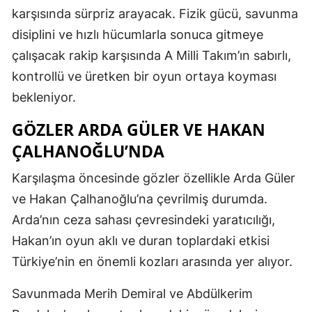
karşısında sürpriz arayacak. Fizik gücü, savunma
disiplini ve hızlı hücumlarla sonuca gitmeye
çalışacak rakip karşısında A Milli Takım’ın sabırlı,
kontrollü ve üretken bir oyun ortaya koyması
bekleniyor.
GÖZLER ARDA GÜLER VE HAKAN
ÇALHANOĞLU’NDA
Karşılaşma öncesinde gözler özellikle Arda Güler
ve Hakan Çalhanoğlu’na çevrilmiş durumda.
Arda’nın ceza sahası çevresindeki yaratıcılığı,
Hakan’ın oyun aklı ve duran toplardaki etkisi
Türkiye’nin en önemli kozları arasında yer alıyor.
Savunmada Merih Demiral ve Abdülkerim