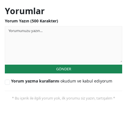
Yorumlar
Yorum Yazın (500 Karakter)
GÖNDER
Yorum yazma kurallarını
okudum ve kabul ediyorum
* Bu içerik ile ilgili yorum yok, ilk yorumu siz yazın, tartışalım *