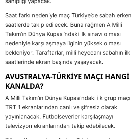
sahipliği yapacak.
Saat farkı nedeniyle maç Türkiye’de sabah erken
saatlerde takip edilecek. Buna rağmen A Milli
Takım’ın Dünya Kupası’ndaki ilk sınavı olması
nedeniyle karşılaşmaya ilginin yüksek olması
bekleniyor. Taraftarlar, milli heyecanı sabahın ilk
saatlerinde ekran başında yaşayacak.
AVUSTRALYA-TÜRKIYE MAÇI HANGI
KANALDA?
A Milli Takım’ın Dünya Kupası’ndaki ilk grup maçı
TRT 1 ekranlarından canlı ve şifresiz olarak
yayınlanacak. Futbolseverler karşılaşmayı
televizyon ekranlarından takip edebilecek.