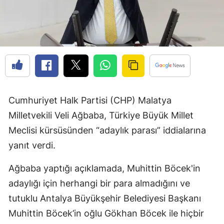
Cumhuriyet Halk Partisi (CHP) Malatya
Milletvekili Veli Ağbaba, Türkiye Büyük Millet
Meclisi kürsüsünden “adaylık parası” iddialarına
yanıt verdi.
Ağbaba yaptığı açıklamada, Muhittin Böcek'in
adaylığı için herhangi bir para almadığını ve
tutuklu Antalya Büyükşehir Belediyesi Başkanı
Muhittin Böcek’in oğlu Gökhan Böcek ile hiçbir