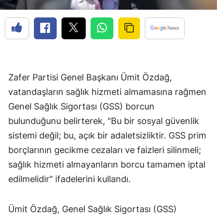
Zafer Partisi Genel Başkanı Ümit Özdağ,
vatandaşların sağlık hizmeti almamasına rağmen
Genel Sağlık Sigortası (GSS) borcun
bulunduğunu belirterek, "Bu bir sosyal güvenlik
sistemi değil; bu, açık bir adaletsizliktir. GSS prim
borçlarının gecikme cezaları ve faizleri silinmeli;
sağlık hizmeti almayanların borcu tamamen iptal
edilmelidir" ifadelerini kullandı.
Ümit Özdağ, Genel Sağlık Sigortası (GSS)