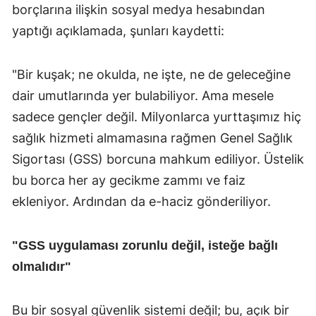
borçlarına ilişkin sosyal medya hesabından
yaptığı açıklamada, şunları kaydetti:
"Bir kuşak; ne okulda, ne işte, ne de geleceğine
dair umutlarında yer bulabiliyor. Ama mesele
sadece gençler değil. Milyonlarca yurttaşımız hiç
sağlık hizmeti almamasına rağmen Genel Sağlık
Sigortası (GSS) borcuna mahkum ediliyor. Üstelik
bu borca her ay gecikme zammı ve faiz
ekleniyor. Ardından da e-haciz gönderiliyor.
"GSS uygulaması zorunlu değil, isteğe bağlı
olmalıdır"
Bu bir sosyal güvenlik sistemi değil; bu, açık bir