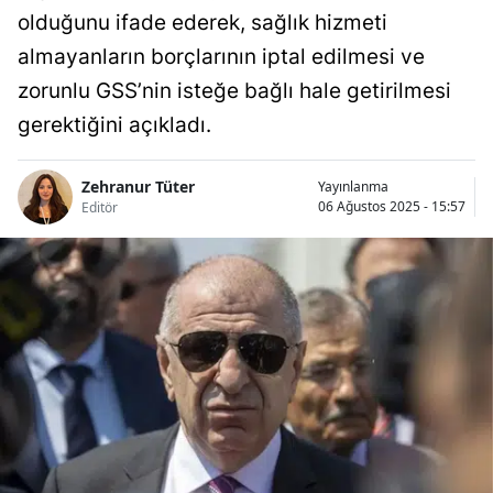
olduğunu ifade ederek, sağlık hizmeti
almayanların borçlarının iptal edilmesi ve
zorunlu GSS’nin isteğe bağlı hale getirilmesi
gerektiğini açıkladı.
Zehranur Tüter
Yayınlanma
06 Ağustos 2025 - 15:57
Editör