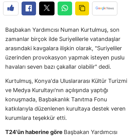
Başbakan Yardımcısı Numan Kurtulmuş, son
zamanlar birçok ilde Suriyelilerle vatandaşlar
arasındaki kavgalara ilişkin olarak, "Suriyeliler
üzerinden provokasyon yapmak isteyen puslu
havaları seven bazı çakallar olabilir" dedi.
Kurtulmuş, Konya'da Uluslararası Kültür Turizmi
ve Medya Kurultayı'nın açılışında yaptığı
konuşmada, Başbakanlık Tanıtma Fonu
katkılarıyla düzenlenen kurultaya destek veren
kurumlara teşekkür etti.
T24'ün haberine göre
Başbakan Yardımcısı