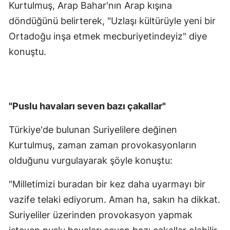
Kurtulmuş, Arap Bahar'nın Arap kışına
döndüğünü belirterek, "Uzlaşı kültürüyle yeni bir
Ortadoğu inşa etmek mecburiyetindeyiz" diye
konuştu.
"Puslu havaları seven bazı çakallar"
Türkiye'de bulunan Suriyelilere değinen
Kurtulmuş, zaman zaman provokasyonların
olduğunu vurgulayarak şöyle konuştu:
"Milletimizi buradan bir kez daha uyarmayı bir
vazife telaki ediyorum. Aman ha, sakın ha dikkat.
Suriyeliler üzerinden provokasyon yapmak