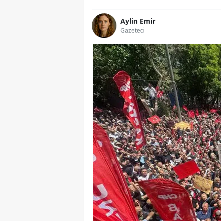
Aylin Emir
Gazeteci