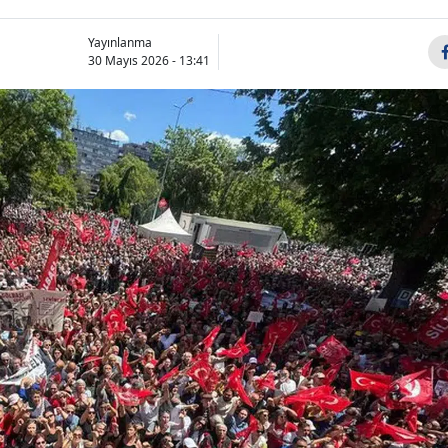
Yayınlanma
30 Mayıs 2026 - 13:41