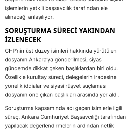
işlemlerin yetkili başsavcılık tarafından ele
alınacağı anlaşılıyor.
SORUŞTURMA SÜRECI YAKINDAN
IZLENECEK
CHP’nin üst düzey isimleri hakkında yürütülen
dosyanın Ankara’ya gönderilmesi, siyasi
gündemde dikkat çeken başlıklardan biri oldu.
Özellikle kurultay süreci, delegelerin iradesine
yönelik iddialar ve siyasi rüşvet suçlaması
dosyanın öne çıkan başlıkları arasında yer aldı.
Soruşturma kapsamında adı geçen isimlerle ilgili
süreç, Ankara Cumhuriyet Başsavcılığı tarafından
yapılacak değerlendirmelerin ardından netlik