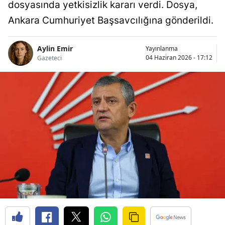
dosyasında yetkisizlik kararı verdi. Dosya,
Ankara Cumhuriyet Başsavcılığına gönderildi.
Aylin Emir
Yayınlanma
04 Haziran 2026 - 17:12
Gazeteci