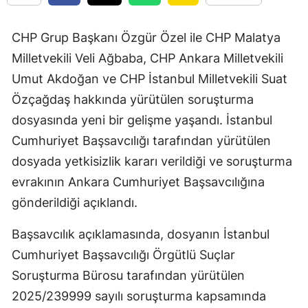
CHP Grup Başkanı Özgür Özel ile CHP Malatya
Milletvekili Veli Ağbaba, CHP Ankara Milletvekili
Umut Akdoğan ve CHP İstanbul Milletvekili Suat
Özçağdaş hakkında yürütülen soruşturma
dosyasında yeni bir gelişme yaşandı. İstanbul
Cumhuriyet Başsavcılığı tarafından yürütülen
dosyada yetkisizlik kararı verildiği ve soruşturma
evrakının Ankara Cumhuriyet Başsavcılığına
gönderildiği açıklandı.
Başsavcılık açıklamasında, dosyanın İstanbul
Cumhuriyet Başsavcılığı Örgütlü Suçlar
Soruşturma Bürosu tarafından yürütülen
2025/239999 sayılı soruşturma kapsamında