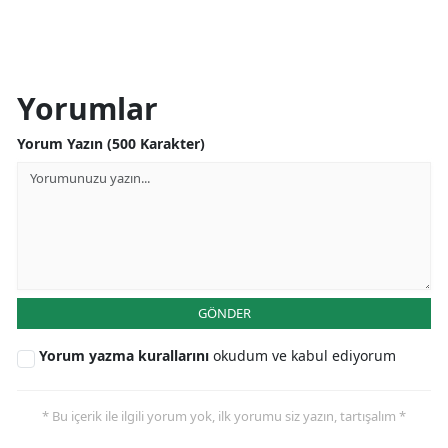
Yorumlar
Yorum Yazın (500 Karakter)
GÖNDER
Yorum yazma kurallarını
okudum ve kabul ediyorum
* Bu içerik ile ilgili yorum yok, ilk yorumu siz yazın, tartışalım *