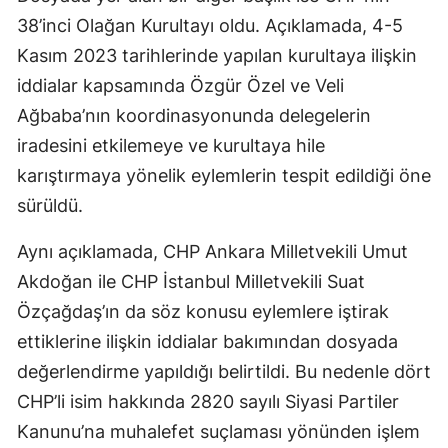
38’inci Olağan Kurultayı oldu. Açıklamada, 4-5
Kasım 2023 tarihlerinde yapılan kurultaya ilişkin
iddialar kapsamında Özgür Özel ve Veli
Ağbaba’nın koordinasyonunda delegelerin
iradesini etkilemeye ve kurultaya hile
karıştırmaya yönelik eylemlerin tespit edildiği öne
sürüldü.
Aynı açıklamada, CHP Ankara Milletvekili Umut
Akdoğan ile CHP İstanbul Milletvekili Suat
Özçağdaş’ın da söz konusu eylemlere iştirak
ettiklerine ilişkin iddialar bakımından dosyada
değerlendirme yapıldığı belirtildi. Bu nedenle dört
CHP’li isim hakkında 2820 sayılı Siyasi Partiler
Kanunu’na muhalefet suçlaması yönünden işlem