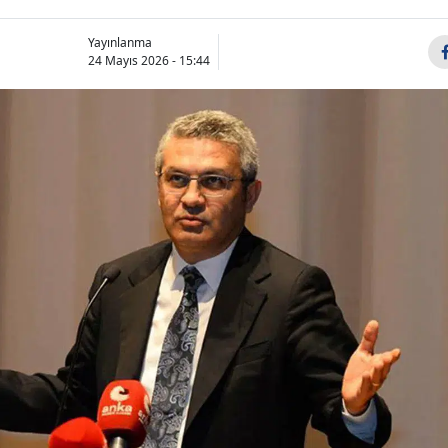
Yayınlanma
24 Mayıs 2026 - 15:44