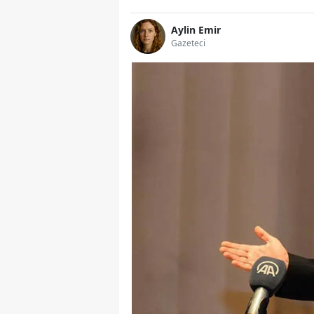
Aylin Emir
Gazeteci