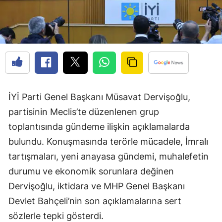
İYİ Parti Genel Başkanı Müsavat Dervişoğlu,
partisinin Meclis’te düzenlenen grup
toplantısında gündeme ilişkin açıklamalarda
bulundu. Konuşmasında terörle mücadele, İmralı
tartışmaları, yeni anayasa gündemi, muhalefetin
durumu ve ekonomik sorunlara değinen
Dervişoğlu, iktidara ve MHP Genel Başkanı
Devlet Bahçeli’nin son açıklamalarına sert
sözlerle tepki gösterdi.