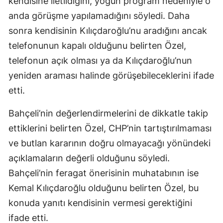
kendisine iletildiğini, yoğun program nedeniyle o
anda görüşme yapılamadığını söyledi. Daha
sonra kendisinin Kılıçdaroğlu’nu aradığını ancak
telefonunun kapalı olduğunu belirten Özel,
telefonun açık olması ya da Kılıçdaroğlu’nun
yeniden araması halinde görüşebileceklerini ifade
etti.
Bahçeli’nin değerlendirmelerini de dikkatle takip
ettiklerini belirten Özel, CHP’nin tartıştırılmaması
ve butlan kararının doğru olmayacağı yönündeki
açıklamaların değerli olduğunu söyledi.
Bahçeli’nin feragat önerisinin muhatabının ise
Kemal Kılıçdaroğlu olduğunu belirten Özel, bu
konuda yanıtı kendisinin vermesi gerektiğini
ifade etti.