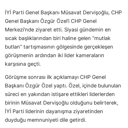
İYİ Parti Genel Başkanı Müsavat Dervişoğlu, CHP
Genel Başkanı Özgür Özel’i CHP Genel
Merkezi’nde ziyaret etti. Siyasi gündemin en
sıcak başlıklarından biri haline gelen “mutlak
butlan” tartışmasının gölgesinde gerçekleşen
görüşmenin ardından iki lider kameraların
karşısına geçti.
Görüşme sonrası ilk açıklamayı CHP Genel
Başkanı Özgür Özel yaptı. Özel, içinde bulunulan
süreci en yakından istişare ettikleri liderlerden
birinin Müsavat Dervişoğlu olduğunu belirterek,
İYİ Parti liderinin dayanışma ziyaretinden
duyduğu memnuniyeti dile getirdi.