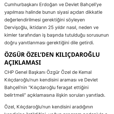
Cumhurbaşkanı Erdoğan ve Devlet Bahçeli’ye
yapılması halinde bunun siyasi açıdan dikkatle
değerlendirilmesi gerektiğini söyleyen
Dervişoğlu, iktidarın 25 yıldır nasıl, neden ve
kimler tarafından iş başında tutulduğu sorusunun
doğru yanıtlanması gerektiğini dile getirdi.
ÖZGÜR ÖZEL’DEN KILIÇDAROĞLU
AÇIKLAMASI
CHP Genel Başkanı Özgür Özel de Kemal
Kılıçdaroğlu’nun kendisini araması ve Devlet
Bahçeli’nin “Kılıçdaroğlu feragat ettiğini
belirtmeli” açıklamasına ilişkin soruları yanıtladı.
Özel, Kılıçdaroğlu’nun kendisini aradığının