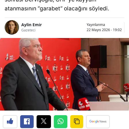
atanmasının “garabet” olacağını söyledi.
Aylin Emir
Yayınlanma
22 Mayıs 2026 - 19:02
Gazeteci