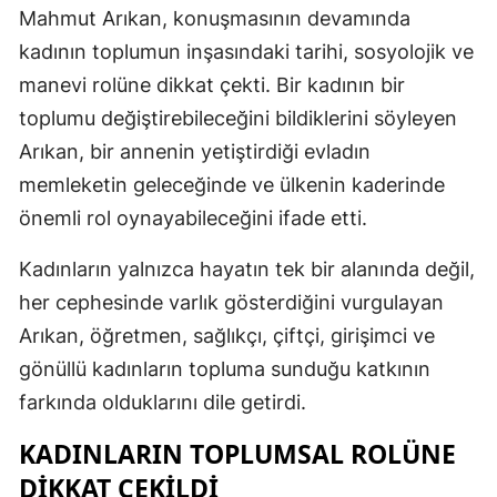
Mahmut Arıkan, konuşmasının devamında
kadının toplumun inşasındaki tarihi, sosyolojik ve
manevi rolüne dikkat çekti. Bir kadının bir
toplumu değiştirebileceğini bildiklerini söyleyen
Arıkan, bir annenin yetiştirdiği evladın
memleketin geleceğinde ve ülkenin kaderinde
önemli rol oynayabileceğini ifade etti.
Kadınların yalnızca hayatın tek bir alanında değil,
her cephesinde varlık gösterdiğini vurgulayan
Arıkan, öğretmen, sağlıkçı, çiftçi, girişimci ve
gönüllü kadınların topluma sunduğu katkının
farkında olduklarını dile getirdi.
KADINLARIN TOPLUMSAL ROLÜNE
DIKKAT ÇEKILDI