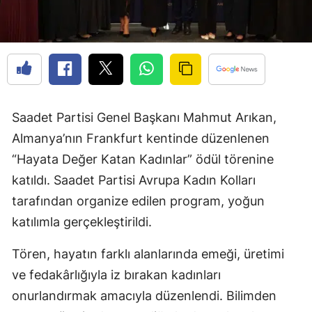
Saadet Partisi Genel Başkanı Mahmut Arıkan,
Almanya’nın Frankfurt kentinde düzenlenen
“Hayata Değer Katan Kadınlar” ödül törenine
katıldı. Saadet Partisi Avrupa Kadın Kolları
tarafından organize edilen program, yoğun
katılımla gerçekleştirildi.
Tören, hayatın farklı alanlarında emeği, üretimi
ve fedakârlığıyla iz bırakan kadınları
onurlandırmak amacıyla düzenlendi. Bilimden