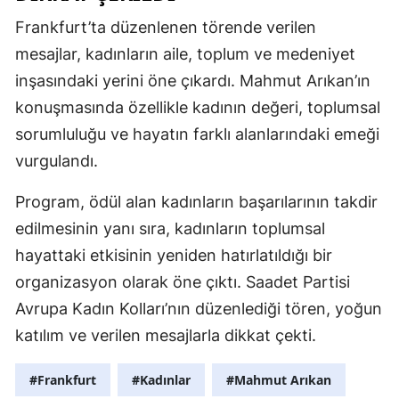
Frankfurt’ta düzenlenen törende verilen
mesajlar, kadınların aile, toplum ve medeniyet
inşasındaki yerini öne çıkardı. Mahmut Arıkan’ın
konuşmasında özellikle kadının değeri, toplumsal
sorumluluğu ve hayatın farklı alanlarındaki emeği
vurgulandı.
Program, ödül alan kadınların başarılarının takdir
edilmesinin yanı sıra, kadınların toplumsal
hayattaki etkisinin yeniden hatırlatıldığı bir
organizasyon olarak öne çıktı. Saadet Partisi
Avrupa Kadın Kolları’nın düzenlediği tören, yoğun
katılım ve verilen mesajlarla dikkat çekti.
#Frankfurt
#Kadınlar
#Mahmut Arıkan