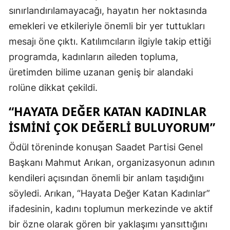
sınırlandırılamayacağı, hayatın her noktasında
emekleri ve etkileriyle önemli bir yer tuttukları
mesajı öne çıktı. Katılımcıların ilgiyle takip ettiği
programda, kadınların aileden topluma,
üretimden bilime uzanan geniş bir alandaki
rolüne dikkat çekildi.
“HAYATA DEĞER KATAN KADINLAR
İSMINI ÇOK DEĞERLI BULUYORUM”
Ödül töreninde konuşan Saadet Partisi Genel
Başkanı Mahmut Arıkan, organizasyonun adının
kendileri açısından önemli bir anlam taşıdığını
söyledi. Arıkan, “Hayata Değer Katan Kadınlar”
ifadesinin, kadını toplumun merkezinde ve aktif
bir özne olarak gören bir yaklaşımı yansıttığını