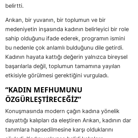
belirtti.
Arıkan, bir yuvanın, bir toplumun ve bir
medeniyetin inşasında kadının belirleyici bir role
sahip olduğunu ifade ederek, programın ismini
bu nedenle çok anlamlı bulduğunu dile getirdi.
Kadının hayata kattığı değerin yalnızca bireysel
başarılarla değil, toplumun tamamına yayılan
etkisiyle görülmesi gerektiğini vurguladı.
“KADIN MEFHUMUNU
ÖZGÜRLEŞTIRECEĞIZ”
Konuşmasında modern çağın kadına yönelik
dayattığı kalıpları da eleştiren Arıkan, kadının dar
tanımlara hapsedilmesine karşı olduklarını