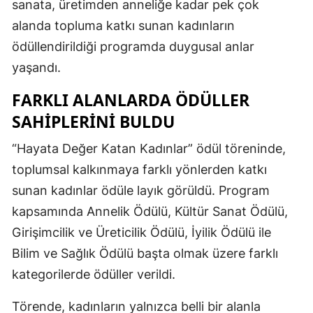
sanata, üretimden anneliğe kadar pek çok
alanda topluma katkı sunan kadınların
ödüllendirildiği programda duygusal anlar
yaşandı.
FARKLI ALANLARDA ÖDÜLLER
SAHIPLERINI BULDU
“Hayata Değer Katan Kadınlar” ödül töreninde,
toplumsal kalkınmaya farklı yönlerden katkı
sunan kadınlar ödüle layık görüldü. Program
kapsamında Annelik Ödülü, Kültür Sanat Ödülü,
Girişimcilik ve Üreticilik Ödülü, İyilik Ödülü ile
Bilim ve Sağlık Ödülü başta olmak üzere farklı
kategorilerde ödüller verildi.
Törende, kadınların yalnızca belli bir alanla