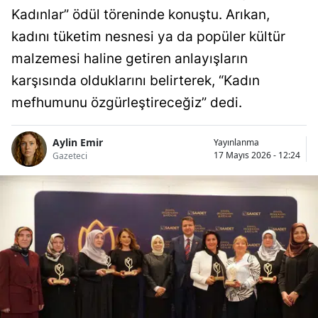
Kadınlar” ödül töreninde konuştu. Arıkan,
kadını tüketim nesnesi ya da popüler kültür
malzemesi haline getiren anlayışların
karşısında olduklarını belirterek, “Kadın
mefhumunu özgürleştireceğiz” dedi.
Aylin Emir
Yayınlanma
17 Mayıs 2026 - 12:24
Gazeteci