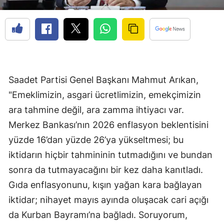
Saadet Partisi Genel Başkanı Mahmut Arıkan,
"Emeklimizin, asgari ücretlimizin, emekçimizin
ara tahmine değil, ara zamma ihtiyacı var.
Merkez Bankası’nın 2026 enflasyon beklentisini
yüzde 16’dan yüzde 26’ya yükseltmesi; bu
iktidarın hiçbir tahmininin tutmadığını ve bundan
sonra da tutmayacağını bir kez daha kanıtladı.
Gıda enflasyonunu, kışın yağan kara bağlayan
iktidar; nihayet mayıs ayında oluşacak cari açığı
da Kurban Bayramı’na bağladı. Soruyorum,