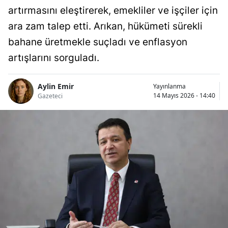
artırmasını eleştirerek, emekliler ve işçiler için
ara zam talep etti. Arıkan, hükümeti sürekli
bahane üretmekle suçladı ve enflasyon
artışlarını sorguladı.
Aylin Emir
Yayınlanma
14 Mayıs 2026 - 14:40
Gazeteci