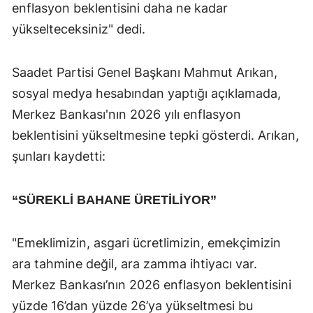
enflasyon beklentisini daha ne kadar
yükselteceksiniz" dedi.
Saadet Partisi Genel Başkanı Mahmut Arıkan,
sosyal medya hesabından yaptığı açıklamada,
Merkez Bankası'nın 2026 yılı enflasyon
beklentisini yükseltmesine tepki gösterdi. Arıkan,
şunları kaydetti:
“SÜREKLİ BAHANE ÜRETİLİYOR”
"Emeklimizin, asgari ücretlimizin, emekçimizin
ara tahmine değil, ara zamma ihtiyacı var.
Merkez Bankası’nın 2026 enflasyon beklentisini
yüzde 16’dan yüzde 26’ya yükseltmesi bu