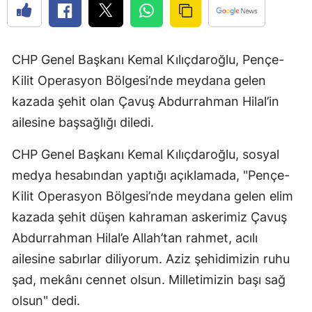
CHP Genel Başkanı Kemal Kılıçdaroğlu, Pençe-
Kilit Operasyon Bölgesi’nde meydana gelen
kazada şehit olan Çavuş Abdurrahman Hilal’in
ailesine başsağlığı diledi.
CHP Genel Başkanı Kemal Kılıçdaroğlu, sosyal
medya hesabından yaptığı açıklamada, "Pençe-
Kilit Operasyon Bölgesi’nde meydana gelen elim
kazada şehit düşen kahraman askerimiz Çavuş
Abdurrahman Hilal’e Allah’tan rahmet, acılı
ailesine sabırlar diliyorum. Aziz şehidimizin ruhu
şad, mekânı cennet olsun. Milletimizin başı sağ
olsun" dedi.