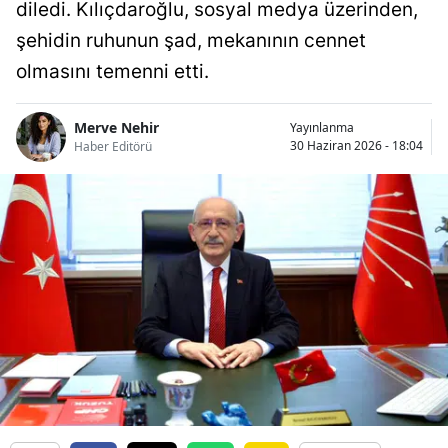
diledi. Kılıçdaroğlu, sosyal medya üzerinden,
şehidin ruhunun şad, mekanının cennet
olmasını temenni etti.
Merve Nehir
Yayınlanma
30 Haziran 2026 - 18:04
Haber Editörü