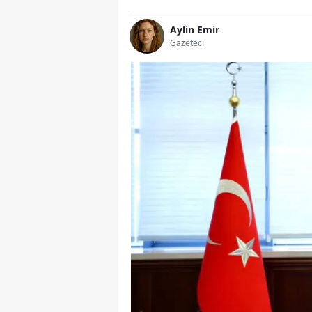
Aylin Emir
Gazeteci