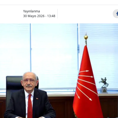
Yayınlanma
30 Mayıs 2026 - 13:48