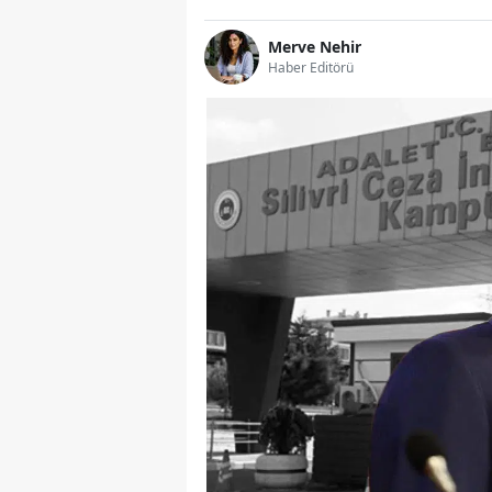
Merve Nehir
Haber Editörü