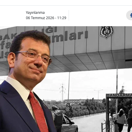
Yayınlanma
06 Temmuz 2026 - 11:29