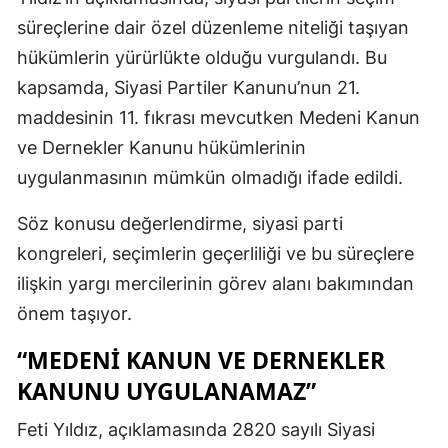
süreçlerine dair özel düzenleme niteliği taşıyan
hükümlerin yürürlükte olduğu vurgulandı. Bu
kapsamda, Siyasi Partiler Kanunu’nun 21.
maddesinin 11. fıkrası mevcutken Medeni Kanun
ve Dernekler Kanunu hükümlerinin
uygulanmasının mümkün olmadığı ifade edildi.
Söz konusu değerlendirme, siyasi parti
kongreleri, seçimlerin geçerliliği ve bu süreçlere
ilişkin yargı mercilerinin görev alanı bakımından
önem taşıyor.
“MEDENI KANUN VE DERNEKLER
KANUNU UYGULANAMAZ”
Feti Yıldız, açıklamasında 2820 sayılı Siyasi