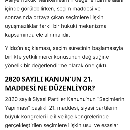
içinde görülebilirken, seçim maddesi ve
sonrasında ortaya çıkan seçimlere ilişkin
uyuşmazlıklar farklı bir hukuki mekanizma
kapsamında ele alınmalıdır.
Yıldız’ın açıklaması, seçim sürecinin başlamasıyla
birlikte yetkili merci konusunun değiştiğine
yönelik bir değerlendirme olarak öne çıktı.
2820 SAYILI KANUN’UN 21.
MADDESI NE DÜZENLIYOR?
2820 sayılı Siyasi Partiler Kanunu’nun “Seçimlerin
Yapılması” başlıklı 21. maddesi, siyasi partilerin
büyük kongreleri ile il ve ilçe kongrelerinde
gerçekleştirilen seçimlere ilişkin usul ve esasları