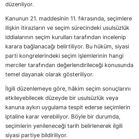
düzenliyor.
Kanunun 21. maddesinin 11. fıkrasında, seçimlere
ilişkin itirazların ve seçim sürecindeki usulsüzlük
iddialarının seçim kurulları tarafından incelenip
karara bağlanacağı belirtiliyor. Bu hüküm, siyasi
parti kongrelerindeki seçim işlemlerinin hangi
merciler tarafından değerlendirileceği konusunda
temel dayanak olarak gösteriliyor.
İlgili düzenlemeye göre, hâkim seçim sonuçlarını
etkileyebilecek düzeyde bir usulsüzlük veya
kanuna aykırı uygulama tespit ederse seçimlerin
iptaline karar verebiliyor. Böyle bir durumda,
seçimlerin yenileneceği tarih belirlenerek ilgili
siyasi partiye bildiriliyor.