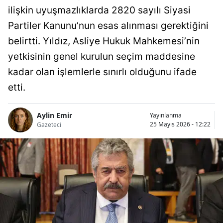
ilişkin uyuşmazlıklarda 2820 sayılı Siyasi
Partiler Kanunu’nun esas alınması gerektiğini
belirtti. Yıldız, Asliye Hukuk Mahkemesi’nin
yetkisinin genel kurulun seçim maddesine
kadar olan işlemlerle sınırlı olduğunu ifade
etti.
Aylin Emir
Yayınlanma
25 Mayıs 2026 - 12:22
Gazeteci