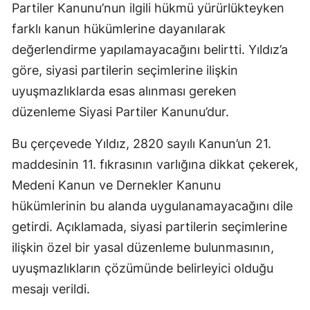
Partiler Kanunu’nun ilgili hükmü yürürlükteyken
farklı kanun hükümlerine dayanılarak
değerlendirme yapılamayacağını belirtti. Yıldız’a
göre, siyasi partilerin seçimlerine ilişkin
uyuşmazlıklarda esas alınması gereken
düzenleme Siyasi Partiler Kanunu’dur.
Bu çerçevede Yıldız, 2820 sayılı Kanun’un 21.
maddesinin 11. fıkrasının varlığına dikkat çekerek,
Medeni Kanun ve Dernekler Kanunu
hükümlerinin bu alanda uygulanamayacağını dile
getirdi. Açıklamada, siyasi partilerin seçimlerine
ilişkin özel bir yasal düzenleme bulunmasının,
uyuşmazlıkların çözümünde belirleyici olduğu
mesajı verildi.