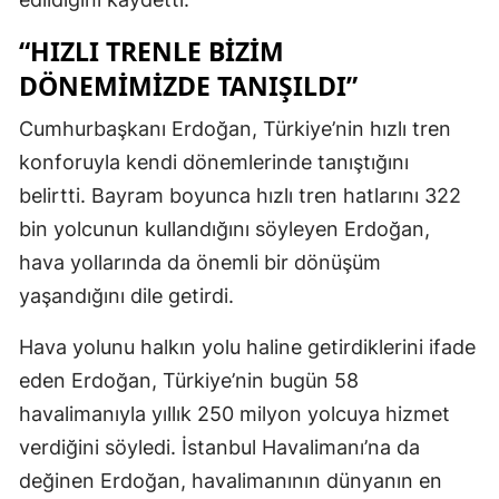
“HIZLI TRENLE BIZIM
DÖNEMIMIZDE TANIŞILDI”
Cumhurbaşkanı Erdoğan, Türkiye’nin hızlı tren
konforuyla kendi dönemlerinde tanıştığını
belirtti. Bayram boyunca hızlı tren hatlarını 322
bin yolcunun kullandığını söyleyen Erdoğan,
hava yollarında da önemli bir dönüşüm
yaşandığını dile getirdi.
Hava yolunu halkın yolu haline getirdiklerini ifade
eden Erdoğan, Türkiye’nin bugün 58
havalimanıyla yıllık 250 milyon yolcuya hizmet
verdiğini söyledi. İstanbul Havalimanı’na da
değinen Erdoğan, havalimanının dünyanın en