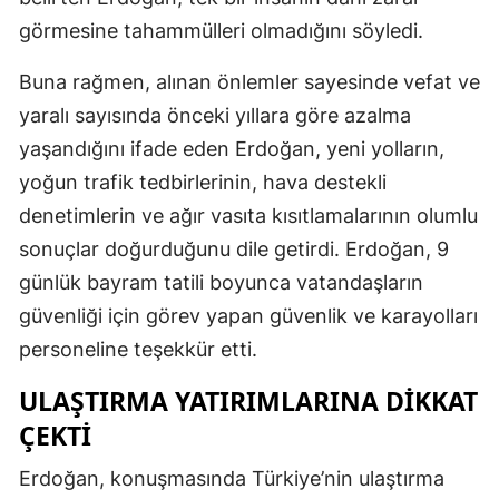
görmesine tahammülleri olmadığını söyledi.
Buna rağmen, alınan önlemler sayesinde vefat ve
yaralı sayısında önceki yıllara göre azalma
yaşandığını ifade eden Erdoğan, yeni yolların,
yoğun trafik tedbirlerinin, hava destekli
denetimlerin ve ağır vasıta kısıtlamalarının olumlu
sonuçlar doğurduğunu dile getirdi. Erdoğan, 9
günlük bayram tatili boyunca vatandaşların
güvenliği için görev yapan güvenlik ve karayolları
personeline teşekkür etti.
ULAŞTIRMA YATIRIMLARINA DIKKAT
ÇEKTI
Erdoğan, konuşmasında Türkiye’nin ulaştırma