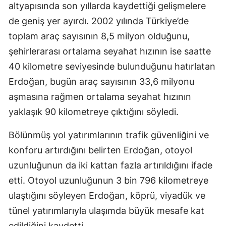
altyapısında son yıllarda kaydettiği gelişmelere
de geniş yer ayırdı. 2002 yılında Türkiye’de
toplam araç sayısının 8,5 milyon olduğunu,
şehirlerarası ortalama seyahat hızının ise saatte
40 kilometre seviyesinde bulunduğunu hatırlatan
Erdoğan, bugün araç sayısının 33,6 milyonu
aşmasına rağmen ortalama seyahat hızının
yaklaşık 90 kilometreye çıktığını söyledi.
Bölünmüş yol yatırımlarının trafik güvenliğini ve
konforu artırdığını belirten Erdoğan, otoyol
uzunluğunun da iki kattan fazla artırıldığını ifade
etti. Otoyol uzunluğunun 3 bin 796 kilometreye
ulaştığını söyleyen Erdoğan, köprü, viyadük ve
tünel yatırımlarıyla ulaşımda büyük mesafe kat
edildiğini kaydetti.