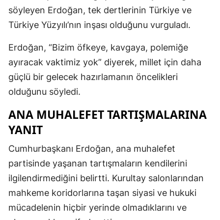
söyleyen Erdoğan, tek dertlerinin Türkiye ve
Türkiye Yüzyılı’nın inşası olduğunu vurguladı.
Erdoğan, “Bizim öfkeye, kavgaya, polemiğe
ayıracak vaktimiz yok” diyerek, millet için daha
güçlü bir gelecek hazırlamanın öncelikleri
olduğunu söyledi.
ANA MUHALEFET TARTIŞMALARINA
YANIT
Cumhurbaşkanı Erdoğan, ana muhalefet
partisinde yaşanan tartışmaların kendilerini
ilgilendirmediğini belirtti. Kurultay salonlarından
mahkeme koridorlarına taşan siyasi ve hukuki
mücadelenin hiçbir yerinde olmadıklarını ve