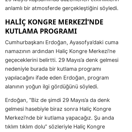
anlamlı bir atmosferde gerçekleştiğini söyledi.
HALIÇ KONGRE MERKEZI’NDE
KUTLAMA PROGRAMI
Cumhurbaşkanı Erdoğan, Ayasofya’daki cuma
namazının ardından Haliç Kongre Merkezi’ne
geçeceklerini belirtti. 29 Mayıs’a denk gelmesi
nedeniyle burada bir kutlama programı
yapılacağını ifade eden Erdoğan, program
alanının yoğun ilgi gördüğünü söyledi.
Erdoğan, “Biz de şimdi 29 Mayıs’a da denk
gelmesi hasebiyle biraz sonra Haliç Kongre
Merkezi’nde bir kutlama yapacağız. Şu anda
tıklım tıklım dolu” sözleriyle Haliç Kongre