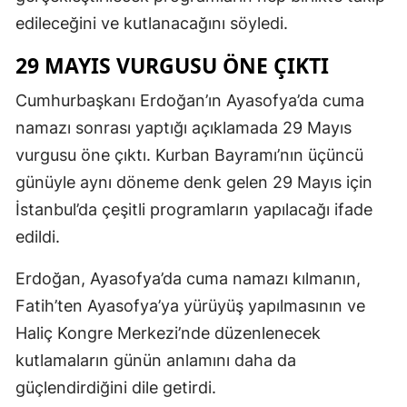
edileceğini ve kutlanacağını söyledi.
29 MAYIS VURGUSU ÖNE ÇIKTI
Cumhurbaşkanı Erdoğan’ın Ayasofya’da cuma
namazı sonrası yaptığı açıklamada 29 Mayıs
vurgusu öne çıktı. Kurban Bayramı’nın üçüncü
günüyle aynı döneme denk gelen 29 Mayıs için
İstanbul’da çeşitli programların yapılacağı ifade
edildi.
Erdoğan, Ayasofya’da cuma namazı kılmanın,
Fatih’ten Ayasofya’ya yürüyüş yapılmasının ve
Haliç Kongre Merkezi’nde düzenlenecek
kutlamaların günün anlamını daha da
güçlendirdiğini dile getirdi.