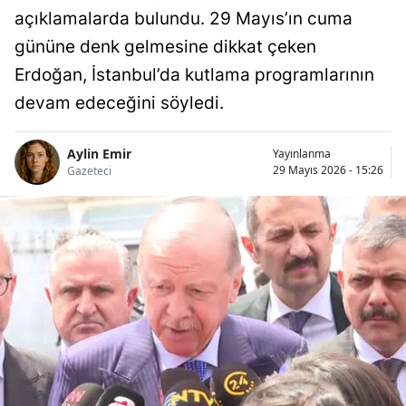
açıklamalarda bulundu. 29 Mayıs’ın cuma
gününe denk gelmesine dikkat çeken
Erdoğan, İstanbul’da kutlama programlarının
devam edeceğini söyledi.
Aylin Emir
Yayınlanma
29 Mayıs 2026 - 15:26
Gazeteci