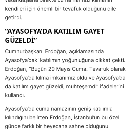
kendileri için önemli bir tevafuk olduğunu dile
getirdi.
“AYASOFYA’DA KATILIM GAYET
GÜZELDI”
Cumhurbaşkanı Erdoğan, açıklamasında
Ayasofya’daki katılımın yoğunluğuna dikkat çekti.
Erdoğan, “Bugün 29 Mayıs Cuma. Tevafuk olarak
Ayasofya’da kılma imkanımız oldu ve Ayasofya’da
da katılım gayet güzeldi, muhteşemdi” ifadelerini
kullandı.
Ayasofya’da cuma namazının geniş katılımla
kılındığını belirten Erdoğan, İstanbul’un bu özel
günde farklı bir heyecana sahne olduğunu