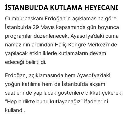
İSTANBUL’DA KUTLAMA HEYECANI
Cumhurbaşkanı Erdoğan’ın açıklamasına göre
İstanbul’da 29 Mayıs kapsamında gün boyunca
programlar düzenlenecek. Ayasofya’daki cuma
namazının ardından Haliç Kongre Merkezi’nde
yapılacak etkinliklerle kutlamaların devam
edeceği belirtildi.
Erdoğan, açıklamasında hem Ayasofya’daki
yoğun katılıma hem de İstanbul’da akşam
saatlerinde yapılacak gösterilere dikkat çekerek,
“Hep birlikte bunu kutlayacağız” ifadelerini
kullandı.