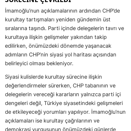
İmamoğlu’nun açıklamalarının ardından CHP’de
kurultay tartışmaları yeniden gündemin üst
sıralarına taşındı. Parti içinde delegelerin tavrı ve
kurultaya ilişkin gelişmeler yakından takip
edilirken, önümüzdeki dönemde yaşanacak
adımların CHP’nin siyasi yol haritası açısından
belirleyici olması bekleniyor.
Siyasi kulislerde kurultay sürecine ilişkin
değerlendirmeler sürerken, CHP tabanının ve
delegelerin vereceği kararların yalnızca parti içi
dengeleri değil, Türkiye siyasetindeki gelişmeleri
de etkileyeceği yorumları yapılıyor. İmamoğlu’nun
açıklamaları ise kurultay çağrılarının ve
demokrasi vurgusunun önümüzdeki günlerde