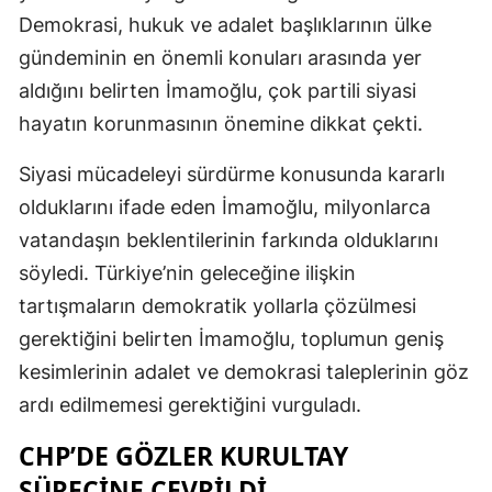
Demokrasi, hukuk ve adalet başlıklarının ülke
gündeminin en önemli konuları arasında yer
aldığını belirten İmamoğlu, çok partili siyasi
hayatın korunmasının önemine dikkat çekti.
Siyasi mücadeleyi sürdürme konusunda kararlı
olduklarını ifade eden İmamoğlu, milyonlarca
vatandaşın beklentilerinin farkında olduklarını
söyledi. Türkiye’nin geleceğine ilişkin
tartışmaların demokratik yollarla çözülmesi
gerektiğini belirten İmamoğlu, toplumun geniş
kesimlerinin adalet ve demokrasi taleplerinin göz
ardı edilmemesi gerektiğini vurguladı.
CHP’DE GÖZLER KURULTAY
SÜRECINE ÇEVRILDI