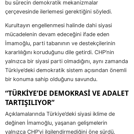
bu sürecin demokratik mekanizmalar
çerçevesinde ilerlemesi gerektiğini söyledi.
Kurultayın engellenmesi halinde dahi siyasi
mücadelenin devam edeceğini ifade eden
İmamoğlu, parti tabanının ve destekçilerinin
kararlılığını koruduğunu dile getirdi. CHP’nin
yalnızca bir siyasi parti olmadığını, aynı zamanda
Türkiye’deki demokratik sistem açısından önemli
bir konuma sahip olduğunu savundu.
“TÜRKIYE’DE DEMOKRASI VE ADALET
TARTIŞILIYOR”
Açıklamalarında Türkiye’deki siyasi iklime de
değinen İmamoğlu, yaşanan gelişmelerin
yalnızca CHP’yi ilgilendirmediğini öne sürdü.