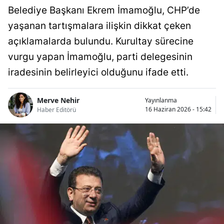
Belediye Başkanı Ekrem İmamoğlu, CHP’de
yaşanan tartışmalara ilişkin dikkat çeken
açıklamalarda bulundu. Kurultay sürecine
vurgu yapan İmamoğlu, parti delegesinin
iradesinin belirleyici olduğunu ifade etti.
Merve Nehir
Yayınlanma
16 Haziran 2026 - 15:42
Haber Editörü