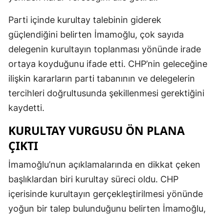
Parti içinde kurultay talebinin giderek
güçlendiğini belirten İmamoğlu, çok sayıda
delegenin kurultayın toplanması yönünde irade
ortaya koyduğunu ifade etti. CHP’nin geleceğine
ilişkin kararların parti tabanının ve delegelerin
tercihleri doğrultusunda şekillenmesi gerektiğini
kaydetti.
KURULTAY VURGUSU ÖN PLANA
ÇIKTI
İmamoğlu’nun açıklamalarında en dikkat çeken
başlıklardan biri kurultay süreci oldu. CHP
içerisinde kurultayın gerçekleştirilmesi yönünde
yoğun bir talep bulunduğunu belirten İmamoğlu,