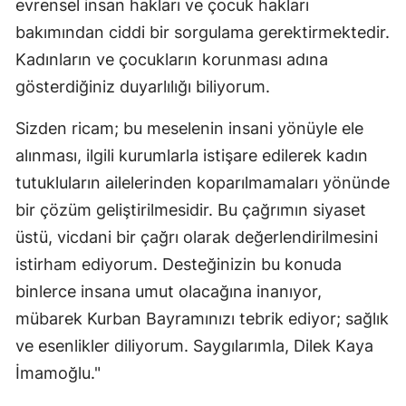
evrensel insan hakları ve çocuk hakları
bakımından ciddi bir sorgulama gerektirmektedir.
Kadınların ve çocukların korunması adına
gösterdiğiniz duyarlılığı biliyorum.
Sizden ricam; bu meselenin insani yönüyle ele
alınması, ilgili kurumlarla istişare edilerek kadın
tutukluların ailelerinden koparılmamaları yönünde
bir çözüm geliştirilmesidir. Bu çağrımın siyaset
üstü, vicdani bir çağrı olarak değerlendirilmesini
istirham ediyorum. Desteğinizin bu konuda
binlerce insana umut olacağına inanıyor,
mübarek Kurban Bayramınızı tebrik ediyor; sağlık
ve esenlikler diliyorum. Saygılarımla, Dilek Kaya
İmamoğlu."