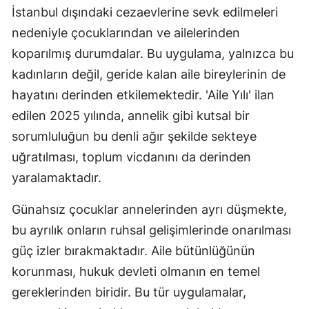
İstanbul dışındaki cezaevlerine sevk edilmeleri
nedeniyle çocuklarından ve ailelerinden
koparılmış durumdalar. Bu uygulama, yalnızca bu
kadınların değil, geride kalan aile bireylerinin de
hayatını derinden etkilemektedir. 'Aile Yılı' ilan
edilen 2025 yılında, annelik gibi kutsal bir
sorumluluğun bu denli ağır şekilde sekteye
uğratılması, toplum vicdanını da derinden
yaralamaktadır.
Günahsız çocuklar annelerinden ayrı düşmekte,
bu ayrılık onların ruhsal gelişimlerinde onarılması
güç izler bırakmaktadır. Aile bütünlüğünün
korunması, hukuk devleti olmanın en temel
gereklerinden biridir. Bu tür uygulamalar,