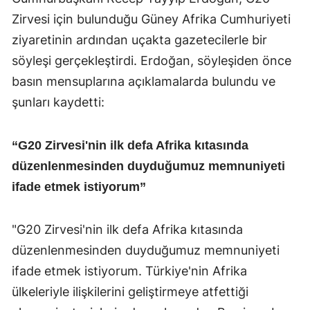
Zirvesi için bulunduğu Güney Afrika Cumhuriyeti
ziyaretinin ardından uçakta gazetecilerle bir
söyleşi gerçekleştirdi. Erdoğan, söyleşiden önce
basın mensuplarına açıklamalarda bulundu ve
şunları kaydetti:
“G20 Zirvesi'nin ilk defa Afrika kıtasında
düzenlenmesinden duyduğumuz memnuniyeti
ifade etmek istiyorum”
"G20 Zirvesi'nin ilk defa Afrika kıtasında
düzenlenmesinden duyduğumuz memnuniyeti
ifade etmek istiyorum. Türkiye'nin Afrika
ülkeleriyle ilişkilerini geliştirmeye atfettiği