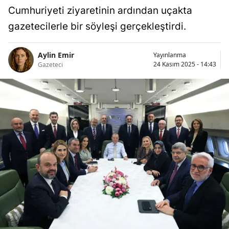
Cumhuriyeti ziyaretinin ardından uçakta
gazetecilerle bir söyleşi gerçekleştirdi.
Aylin Emir
Yayınlanma
24 Kasım 2025 - 14:43
Gazeteci