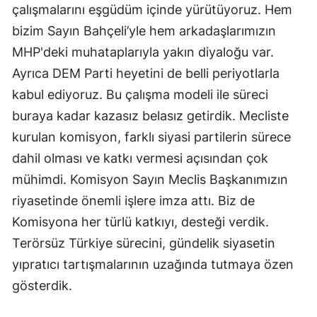
çalışmalarını eşgüdüm içinde yürütüyoruz. Hem
bizim Sayın Bahçeli’yle hem arkadaşlarımızın
MHP'deki muhataplarıyla yakın diyaloğu var.
Ayrıca DEM Parti heyetini de belli periyotlarla
kabul ediyoruz. Bu çalışma modeli ile süreci
buraya kadar kazasız belasız getirdik. Mecliste
kurulan komisyon, farklı siyasi partilerin sürece
dahil olması ve katkı vermesi açısından çok
mühimdi. Komisyon Sayın Meclis Başkanımızın
riyasetinde önemli işlere imza attı. Biz de
Komisyona her türlü katkıyı, desteği verdik.
Terörsüz Türkiye sürecini, gündelik siyasetin
yıpratıcı tartışmalarının uzağında tutmaya özen
gösterdik.