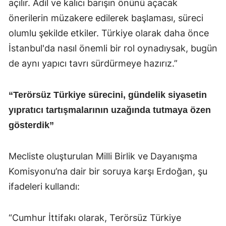
açılır. Adil ve kalıcı barışın önünü açacak
önerilerin müzakere edilerek başlaması, süreci
olumlu şekilde etkiler. Türkiye olarak daha önce
İstanbul'da nasıl önemli bir rol oynadıysak, bugün
de aynı yapıcı tavrı sürdürmeye hazırız.”
“Terörsüz Türkiye sürecini, gündelik siyasetin
yıpratıcı tartışmalarının uzağında tutmaya özen
gösterdik”
Mecliste oluşturulan Milli Birlik ve Dayanışma
Komisyonu’na dair bir soruya karşı Erdoğan, şu
ifadeleri kullandı:
“Cumhur İttifakı olarak, Terörsüz Türkiye