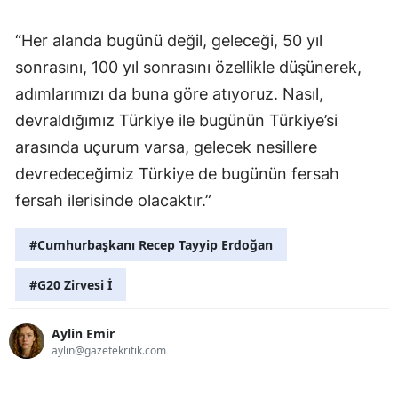
“Her alanda bugünü değil, geleceği, 50 yıl
sonrasını, 100 yıl sonrasını özellikle düşünerek,
adımlarımızı da buna göre atıyoruz. Nasıl,
devraldığımız Türkiye ile bugünün Türkiye’si
arasında uçurum varsa, gelecek nesillere
devredeceğimiz Türkiye de bugünün fersah
fersah ilerisinde olacaktır.”
#Cumhurbaşkanı Recep Tayyip Erdoğan
#G20 Zirvesi İ
Aylin Emir
aylin@gazetekritik.com