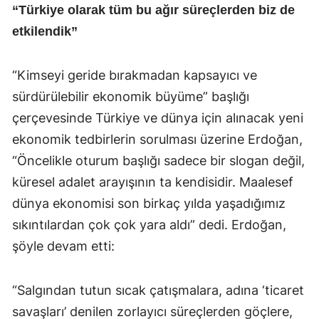
“Türkiye olarak tüm bu ağır süreçlerden biz de
etkilendik”
“Kimseyi geride bırakmadan kapsayıcı ve
sürdürülebilir ekonomik büyüme” başlığı
çerçevesinde Türkiye ve dünya için alınacak yeni
ekonomik tedbirlerin sorulması üzerine Erdoğan,
“Öncelikle oturum başlığı sadece bir slogan değil,
küresel adalet arayışının ta kendisidir. Maalesef
dünya ekonomisi son birkaç yılda yaşadığımız
sıkıntılardan çok çok yara aldı” dedi. Erdoğan,
şöyle devam etti:
“Salgından tutun sıcak çatışmalara, adına ‘ticaret
savaşları’ denilen zorlayıcı süreçlerden göçlere,