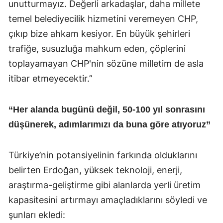
unutturmayız. Değerli arkadaşlar, daha millete
temel belediyecilik hizmetini veremeyen CHP,
çıkıp bize ahkam kesiyor. En büyük şehirleri
trafiğe, susuzluğa mahkum eden, çöplerini
toplayamayan CHP'nin sözüne milletim de asla
itibar etmeyecektir.”
“Her alanda bugünü değil, 50-100 yıl sonrasını
düşünerek, adımlarımızı da buna göre atıyoruz”
Türkiye’nin potansiyelinin farkında olduklarını
belirten Erdoğan, yüksek teknoloji, enerji,
araştırma-geliştirme gibi alanlarda yerli üretim
kapasitesini artırmayı amaçladıklarını söyledi ve
şunları ekledi: