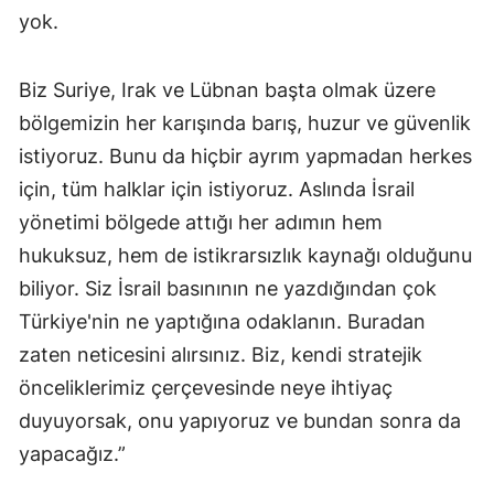
yok.
Biz Suriye, Irak ve Lübnan başta olmak üzere
bölgemizin her karışında barış, huzur ve güvenlik
istiyoruz. Bunu da hiçbir ayrım yapmadan herkes
için, tüm halklar için istiyoruz. Aslında İsrail
yönetimi bölgede attığı her adımın hem
hukuksuz, hem de istikrarsızlık kaynağı olduğunu
biliyor. Siz İsrail basınının ne yazdığından çok
Türkiye'nin ne yaptığına odaklanın. Buradan
zaten neticesini alırsınız. Biz, kendi stratejik
önceliklerimiz çerçevesinde neye ihtiyaç
duyuyorsak, onu yapıyoruz ve bundan sonra da
yapacağız.”