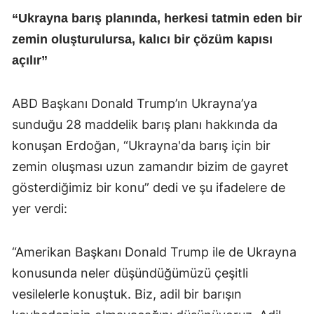
“Ukrayna barış planında, herkesi tatmin eden bir
zemin oluşturulursa, kalıcı bir çözüm kapısı
açılır”
ABD Başkanı Donald Trump’ın Ukrayna’ya
sunduğu 28 maddelik barış planı hakkında da
konuşan Erdoğan, “Ukrayna'da barış için bir
zemin oluşması uzun zamandır bizim de gayret
gösterdiğimiz bir konu” dedi ve şu ifadelere de
yer verdi:
“Amerikan Başkanı Donald Trump ile de Ukrayna
konusunda neler düşündüğümüzü çeşitli
vesilelerle konuştuk. Biz, adil bir barışın