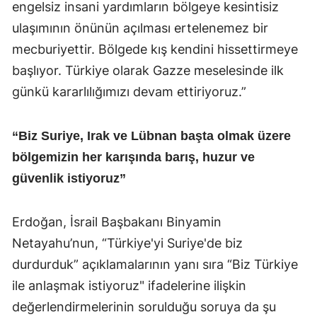
engelsiz insani yardımların bölgeye kesintisiz
ulaşımının önünün açılması ertelenemez bir
mecburiyettir. Bölgede kış kendini hissettirmeye
başlıyor. Türkiye olarak Gazze meselesinde ilk
günkü kararlılığımızı devam ettiriyoruz.”
“Biz Suriye, Irak ve Lübnan başta olmak üzere
bölgemizin her karışında barış, huzur ve
güvenlik istiyoruz”
Erdoğan, İsrail Başbakanı Binyamin
Netayahu’nun, “Türkiye'yi Suriye'de biz
durdurduk” açıklamalarının yanı sıra “Biz Türkiye
ile anlaşmak istiyoruz" ifadelerine ilişkin
değerlendirmelerinin sorulduğu soruya da şu