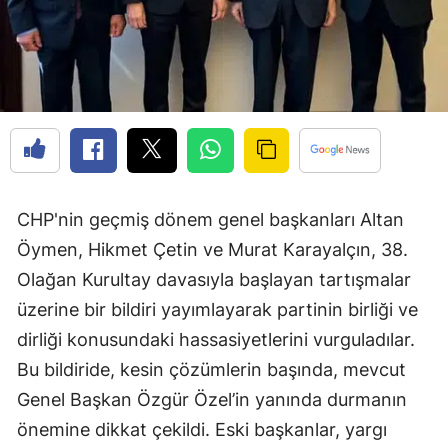
CHP'nin geçmiş dönem genel başkanları Altan
Öymen, Hikmet Çetin ve Murat Karayalçın, 38.
Olağan Kurultay davasıyla başlayan tartışmalar
üzerine bir bildiri yayımlayarak partinin birliği ve
dirliği konusundaki hassasiyetlerini vurguladılar.
Bu bildiride, kesin çözümlerin başında, mevcut
Genel Başkan Özgür Özel’in yanında durmanın
önemine dikkat çekildi. Eski başkanlar, yargı