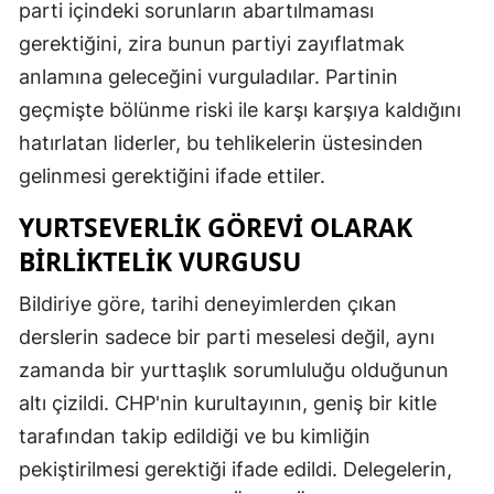
parti içindeki sorunların abartılmaması
gerektiğini, zira bunun partiyi zayıflatmak
anlamına geleceğini vurguladılar. Partinin
geçmişte bölünme riski ile karşı karşıya kaldığını
hatırlatan liderler, bu tehlikelerin üstesinden
gelinmesi gerektiğini ifade ettiler.
YURTSEVERLIK GÖREVI OLARAK
BIRLIKTELIK VURGUSU
Bildiriye göre, tarihi deneyimlerden çıkan
derslerin sadece bir parti meselesi değil, aynı
zamanda bir yurttaşlık sorumluluğu olduğunun
altı çizildi. CHP'nin kurultayının, geniş bir kitle
tarafından takip edildiği ve bu kimliğin
pekiştirilmesi gerektiği ifade edildi. Delegelerin,