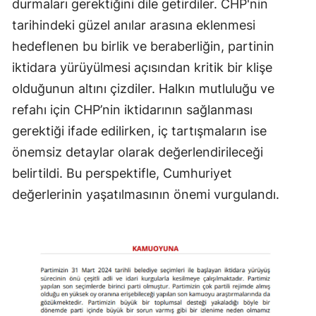
durmaları gerektiğini dile getirdiler. CHP'nin
tarihindeki güzel anılar arasına eklenmesi
hedeflenen bu birlik ve beraberliğin, partinin
iktidara yürüyülmesi açısından kritik bir klişe
olduğunun altını çizdiler. Halkın mutluluğu ve
refahı için CHP’nin iktidarının sağlanması
gerektiği ifade edilirken, iç tartışmaların ise
önemsiz detaylar olarak değerlendirileceği
belirtildi. Bu perspektifle, Cumhuriyet
değerlerinin yaşatılmasının önemi vurgulandı.