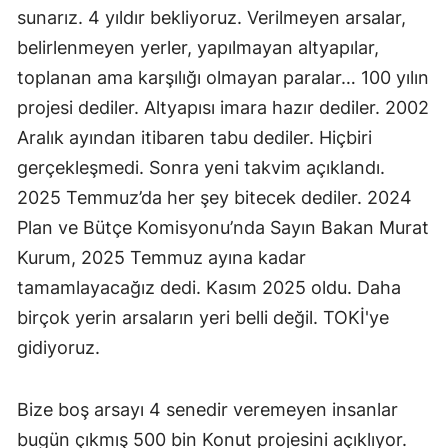
sunarız. 4 yıldır bekliyoruz. Verilmeyen arsalar,
belirlenmeyen yerler, yapılmayan altyapılar,
toplanan ama karşılığı olmayan paralar… 100 yılın
projesi dediler. Altyapısı imara hazır dediler. 2002
Aralık ayından itibaren tabu dediler. Hiçbiri
gerçekleşmedi. Sonra yeni takvim açıklandı.
2025 Temmuz’da her şey bitecek dediler. 2024
Plan ve Bütçe Komisyonu’nda Sayın Bakan Murat
Kurum, 2025 Temmuz ayına kadar
tamamlayacağız dedi. Kasım 2025 oldu. Daha
birçok yerin arsaların yeri belli değil. TOKİ'ye
gidiyoruz.
Bize boş arsayı 4 senedir veremeyen insanlar
bugün çıkmış 500 bin Konut projesini açıklıyor.