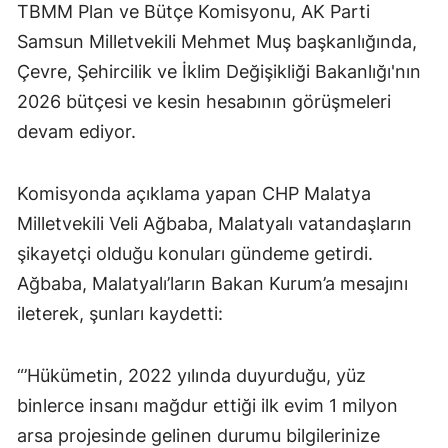
TBMM Plan ve Bütçe Komisyonu, AK Parti
Samsun Milletvekili Mehmet Muş başkanlığında,
Çevre, Şehircilik ve İklim Değişikliği Bakanlığı'nın
2026 bütçesi ve kesin hesabının görüşmeleri
devam ediyor.
Komisyonda açıklama yapan CHP Malatya
Milletvekili Veli Ağbaba, Malatyalı vatandaşların
şikayetçi olduğu konuları gündeme getirdi.
Ağbaba, Malatyalı’ların Bakan Kurum’a mesajını
ileterek, şunları kaydetti:
“’Hükümetin, 2022 yılında duyurduğu, yüz
binlerce insanı mağdur ettiği ilk evim 1 milyon
arsa projesinde gelinen durumu bilgilerinize