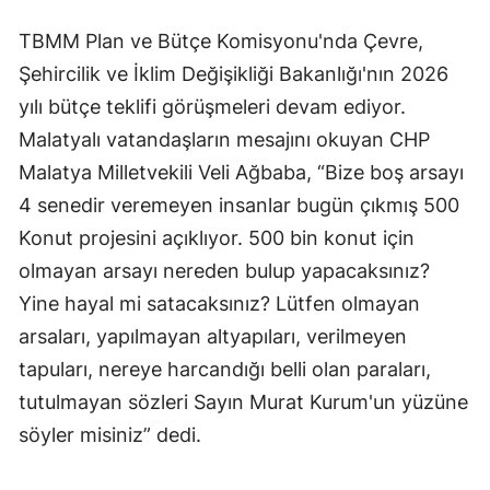
TBMM Plan ve Bütçe Komisyonu'nda Çevre,
Şehircilik ve İklim Değişikliği Bakanlığı'nın 2026
yılı bütçe teklifi görüşmeleri devam ediyor.
Malatyalı vatandaşların mesajını okuyan CHP
Malatya Milletvekili Veli Ağbaba, “Bize boş arsayı
4 senedir veremeyen insanlar bugün çıkmış 500
Konut projesini açıklıyor. 500 bin konut için
olmayan arsayı nereden bulup yapacaksınız?
Yine hayal mi satacaksınız? Lütfen olmayan
arsaları, yapılmayan altyapıları, verilmeyen
tapuları, nereye harcandığı belli olan paraları,
tutulmayan sözleri Sayın Murat Kurum'un yüzüne
söyler misiniz” dedi.