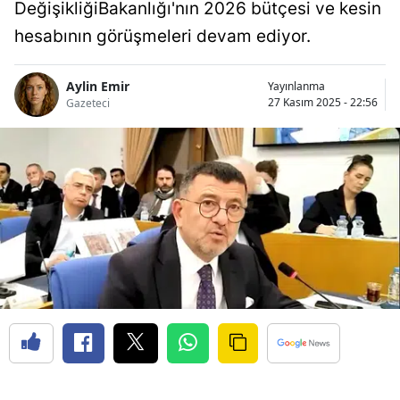
DeğişikliğiBakanlığı'nın 2026 bütçesi ve kesin
hesabının görüşmeleri devam ediyor.
Aylin Emir
Yayınlanma
27 Kasım 2025 - 22:56
Gazeteci