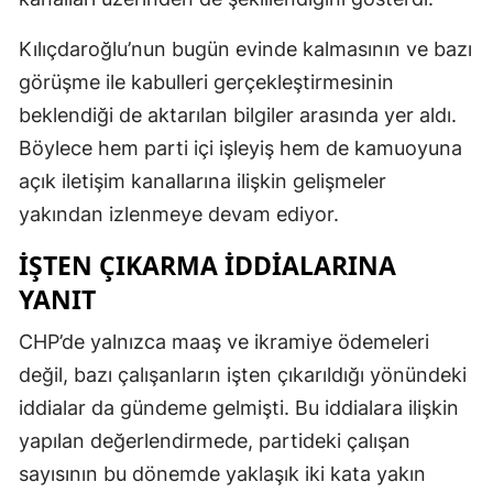
Kılıçdaroğlu’nun bugün evinde kalmasının ve bazı
görüşme ile kabulleri gerçekleştirmesinin
beklendiği de aktarılan bilgiler arasında yer aldı.
Böylece hem parti içi işleyiş hem de kamuoyuna
açık iletişim kanallarına ilişkin gelişmeler
yakından izlenmeye devam ediyor.
İŞTEN ÇIKARMA IDDIALARINA
YANIT
CHP’de yalnızca maaş ve ikramiye ödemeleri
değil, bazı çalışanların işten çıkarıldığı yönündeki
iddialar da gündeme gelmişti. Bu iddialara ilişkin
yapılan değerlendirmede, partideki çalışan
sayısının bu dönemde yaklaşık iki kata yakın