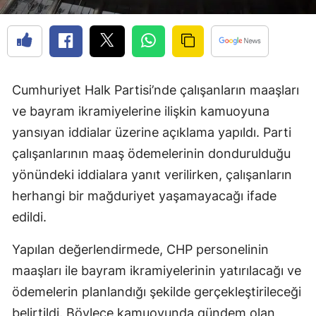
Cumhuriyet Halk Partisi’nde çalışanların maaşları
ve bayram ikramiyelerine ilişkin kamuoyuna
yansıyan iddialar üzerine açıklama yapıldı. Parti
çalışanlarının maaş ödemelerinin dondurulduğu
yönündeki iddialara yanıt verilirken, çalışanların
herhangi bir mağduriyet yaşamayacağı ifade
edildi.
Yapılan değerlendirmede, CHP personelinin
maaşları ile bayram ikramiyelerinin yatırılacağı ve
ödemelerin planlandığı şekilde gerçekleştirileceği
belirtildi. Böylece kamuoyunda gündem olan