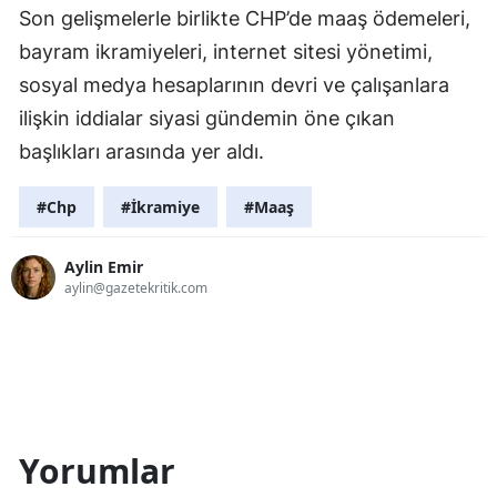
Son gelişmelerle birlikte CHP’de maaş ödemeleri,
bayram ikramiyeleri, internet sitesi yönetimi,
sosyal medya hesaplarının devri ve çalışanlara
ilişkin iddialar siyasi gündemin öne çıkan
başlıkları arasında yer aldı.
#Chp
#İkramiye
#Maaş
Aylin Emir
aylin@gazetekritik.com
Yorumlar