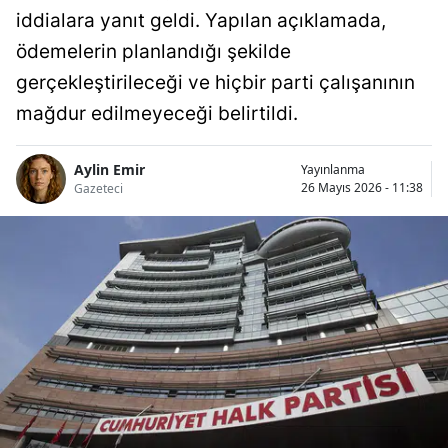
iddialara yanıt geldi. Yapılan açıklamada,
ödemelerin planlandığı şekilde
gerçekleştirileceği ve hiçbir parti çalışanının
mağdur edilmeyeceği belirtildi.
Aylin Emir
Yayınlanma
26 Mayıs 2026 - 11:38
Gazeteci