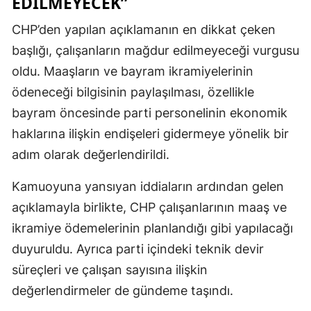
EDILMEYECEK”
CHP’den yapılan açıklamanın en dikkat çeken
başlığı, çalışanların mağdur edilmeyeceği vurgusu
oldu. Maaşların ve bayram ikramiyelerinin
ödeneceği bilgisinin paylaşılması, özellikle
bayram öncesinde parti personelinin ekonomik
haklarına ilişkin endişeleri gidermeye yönelik bir
adım olarak değerlendirildi.
Kamuoyuna yansıyan iddiaların ardından gelen
açıklamayla birlikte, CHP çalışanlarının maaş ve
ikramiye ödemelerinin planlandığı gibi yapılacağı
duyuruldu. Ayrıca parti içindeki teknik devir
süreçleri ve çalışan sayısına ilişkin
değerlendirmeler de gündeme taşındı.