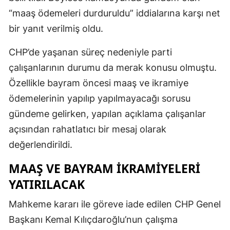
“maaş ödemeleri durduruldu” iddialarına karşı net
bir yanıt verilmiş oldu.
CHP’de yaşanan süreç nedeniyle parti
çalışanlarının durumu da merak konusu olmuştu.
Özellikle bayram öncesi maaş ve ikramiye
ödemelerinin yapılıp yapılmayacağı sorusu
gündeme gelirken, yapılan açıklama çalışanlar
açısından rahatlatıcı bir mesaj olarak
değerlendirildi.
MAAŞ VE BAYRAM IKRAMIYELERI
YATIRILACAK
Mahkeme kararı ile göreve iade edilen CHP Genel
Başkanı Kemal Kılıçdaroğlu’nun çalışma