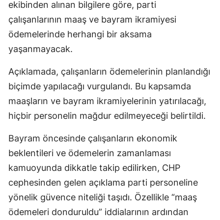
ekibinden alınan bilgilere göre, parti
çalışanlarının maaş ve bayram ikramiyesi
ödemelerinde herhangi bir aksama
yaşanmayacak.
Açıklamada, çalışanların ödemelerinin planlandığı
biçimde yapılacağı vurgulandı. Bu kapsamda
maaşların ve bayram ikramiyelerinin yatırılacağı,
hiçbir personelin mağdur edilmeyeceği belirtildi.
Bayram öncesinde çalışanların ekonomik
beklentileri ve ödemelerin zamanlaması
kamuoyunda dikkatle takip edilirken, CHP
cephesinden gelen açıklama parti personeline
yönelik güvence niteliği taşıdı. Özellikle “maaş
ödemeleri donduruldu” iddialarının ardından