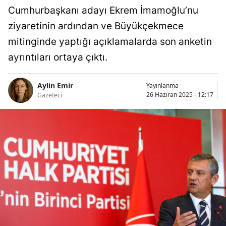
Cumhurbaşkanı adayı Ekrem İmamoğlu’nu
ziyaretinin ardından ve Büyükçekmece
mitinginde yaptığı açıklamalarda son anketin
ayrıntıları ortaya çıktı.
Aylin Emir
Yayınlanma
26 Haziran 2025 - 12:17
Gazeteci