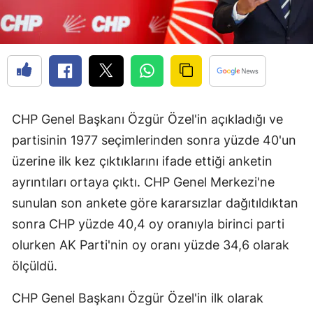
CHP Genel Başkanı Özgür Özel'in açıkladığı ve
partisinin 1977 seçimlerinden sonra yüzde 40'un
üzerine ilk kez çıktıklarını ifade ettiği anketin
ayrıntıları ortaya çıktı. CHP Genel Merkezi'ne
sunulan son ankete göre kararsızlar dağıtıldıktan
sonra CHP yüzde 40,4 oy oranıyla birinci parti
olurken AK Parti'nin oy oranı yüzde 34,6 olarak
ölçüldü.
CHP Genel Başkanı Özgür Özel'in ilk olarak