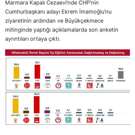
Marmara Kapalı Cezaevi’nde CHP'nin
Cumhurbaşkanı adayı Ekrem İmamoğlu’nu
ziyaretinin ardından ve Büyükçekmece
mitinginde yaptığı açıklamalarda son anketin
ayrıntıları ortaya çıktı.