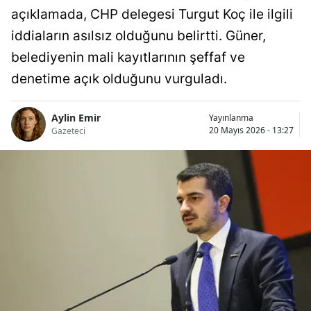
açıklamada, CHP delegesi Turgut Koç ile ilgili
iddiaların asılsız olduğunu belirtti. Güner,
belediyenin mali kayıtlarının şeffaf ve
denetime açık olduğunu vurguladı.
Aylin Emir
Yayınlanma
20 Mayıs 2026 - 13:27
Gazeteci