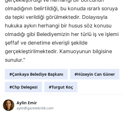
olmadığının belirtildiği, bu konuda ısrarlı soruya
da tepki verildiği görülmektedir. Dolayısıyla
hukuka aykırı herhangi bir husus söz konusu
olmadığı gibi Belediyemizin her türlü iş ve işlemi
şeffaf ve denetime elverişli şekilde
gerçekleştirilmektedir. Kamuoyunun bilgisine
sunulur."
#Çankaya Belediye Başkanı
#Hüseyin Can Güner
#Chp Delegesi
#Turgut Koç
Aylin Emir
aylin@gazetekritik.com