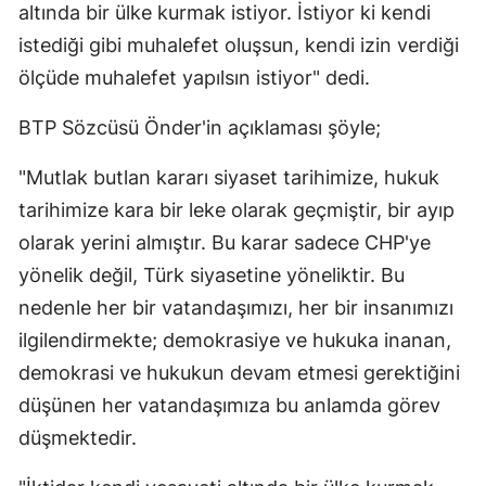
altında bir ülke kurmak istiyor. İstiyor ki kendi 
istediği gibi muhalefet oluşsun, kendi izin verdiği 
ölçüde muhalefet yapılsın istiyor" dedi.
BTP Sözcüsü Önder'in açıklaması şöyle;
"Mutlak butlan kararı siyaset tarihimize, hukuk 
tarihimize kara bir leke olarak geçmiştir, bir ayıp 
olarak yerini almıştır. Bu karar sadece CHP'ye 
yönelik değil, Türk siyasetine yöneliktir. Bu 
nedenle her bir vatandaşımızı, her bir insanımızı 
ilgilendirmekte; demokrasiye ve hukuka inanan, 
demokrasi ve hukukun devam etmesi gerektiğini 
düşünen her vatandaşımıza bu anlamda görev 
düşmektedir.