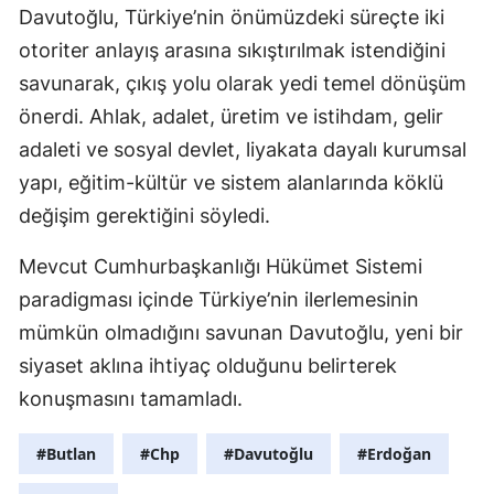
Davutoğlu, Türkiye’nin önümüzdeki süreçte iki
otoriter anlayış arasına sıkıştırılmak istendiğini
savunarak, çıkış yolu olarak yedi temel dönüşüm
önerdi. Ahlak, adalet, üretim ve istihdam, gelir
adaleti ve sosyal devlet, liyakata dayalı kurumsal
yapı, eğitim-kültür ve sistem alanlarında köklü
değişim gerektiğini söyledi.
Mevcut Cumhurbaşkanlığı Hükümet Sistemi
paradigması içinde Türkiye’nin ilerlemesinin
mümkün olmadığını savunan Davutoğlu, yeni bir
siyaset aklına ihtiyaç olduğunu belirterek
konuşmasını tamamladı.
#Butlan
#Chp
#Davutoğlu
#Erdoğan