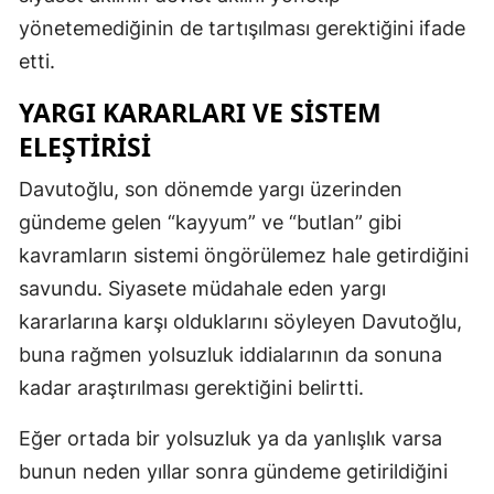
yönetemediğinin de tartışılması gerektiğini ifade
etti.
YARGI KARARLARI VE SISTEM
ELEŞTIRISI
Davutoğlu, son dönemde yargı üzerinden
gündeme gelen “kayyum” ve “butlan” gibi
kavramların sistemi öngörülemez hale getirdiğini
savundu. Siyasete müdahale eden yargı
kararlarına karşı olduklarını söyleyen Davutoğlu,
buna rağmen yolsuzluk iddialarının da sonuna
kadar araştırılması gerektiğini belirtti.
Eğer ortada bir yolsuzluk ya da yanlışlık varsa
bunun neden yıllar sonra gündeme getirildiğini