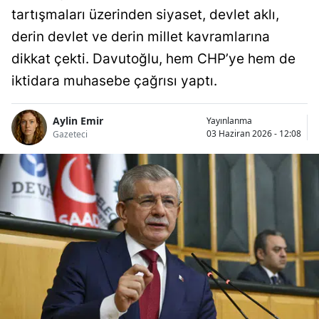
tartışmaları üzerinden siyaset, devlet aklı,
derin devlet ve derin millet kavramlarına
dikkat çekti. Davutoğlu, hem CHP’ye hem de
iktidara muhasebe çağrısı yaptı.
Aylin Emir
Yayınlanma
03 Haziran 2026 - 12:08
Gazeteci