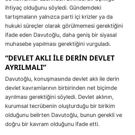
ihtiyaç olduğunu söyledi. Gündemdeki
tartışmaların yalnızca parti içi krizler ya da
hukuki süreçler olarak görülmemesi gerektiğini
ifade eden Davutoğlu, daha geniş bir siyasal
muhasebe yapılması gerektiğini vurguladı.
“DEVLET AKLI ILE DERIN DEVLET
AYRILMALI”
Davutoğlu, konuşmasında devlet aklı ile derin
devlet kavramlarının birbirinden net biçimde
ayrılması gerektiğini söyledi. Devlet aklının,
kurumsal tecrübenin oluşturduğu bir birikim
olduğunu belirten Davutoğlu, bunun gerekli ve
doğru bir kavram olduğunu ifade etti.