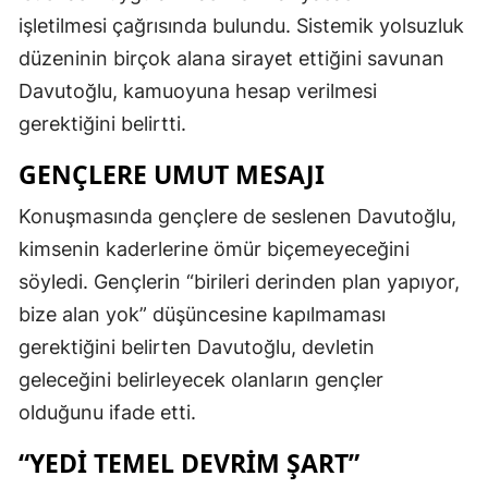
işletilmesi çağrısında bulundu. Sistemik yolsuzluk
düzeninin birçok alana sirayet ettiğini savunan
Davutoğlu, kamuoyuna hesap verilmesi
gerektiğini belirtti.
GENÇLERE UMUT MESAJI
Konuşmasında gençlere de seslenen Davutoğlu,
kimsenin kaderlerine ömür biçemeyeceğini
söyledi. Gençlerin “birileri derinden plan yapıyor,
bize alan yok” düşüncesine kapılmaması
gerektiğini belirten Davutoğlu, devletin
geleceğini belirleyecek olanların gençler
olduğunu ifade etti.
“YEDI TEMEL DEVRIM ŞART”