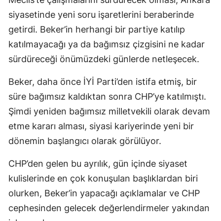
siyasetinde yeni soru işaretlerini beraberinde
getirdi. Beker’in herhangi bir partiye katılıp
katılmayacağı ya da bağımsız çizgisini ne kadar
sürdüreceği önümüzdeki günlerde netleşecek.
Beker, daha önce İYİ Parti’den istifa etmiş, bir
süre bağımsız kaldıktan sonra CHP’ye katılmıştı.
Şimdi yeniden bağımsız milletvekili olarak devam
etme kararı alması, siyasi kariyerinde yeni bir
dönemin başlangıcı olarak görülüyor.
CHP’den gelen bu ayrılık, gün içinde siyaset
kulislerinde en çok konuşulan başlıklardan biri
olurken, Beker’in yapacağı açıklamalar ve CHP
cephesinden gelecek değerlendirmeler yakından