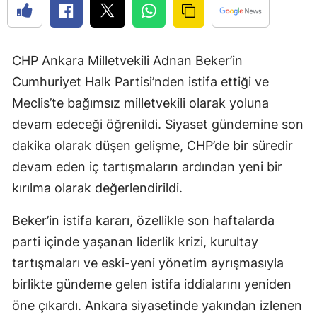
CHP Ankara Milletvekili Adnan Beker’in
Cumhuriyet Halk Partisi’nden istifa ettiği ve
Meclis’te bağımsız milletvekili olarak yoluna
devam edeceği öğrenildi. Siyaset gündemine son
dakika olarak düşen gelişme, CHP’de bir süredir
devam eden iç tartışmaların ardından yeni bir
kırılma olarak değerlendirildi.
Beker’in istifa kararı, özellikle son haftalarda
parti içinde yaşanan liderlik krizi, kurultay
tartışmaları ve eski-yeni yönetim ayrışmasıyla
birlikte gündeme gelen istifa iddialarını yeniden
öne çıkardı. Ankara siyasetinde yakından izlenen