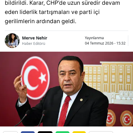
bildirildi. Karar, CHP’de uzun süredir devam
eden liderlik tartışmaları ve parti içi
gerilimlerin ardından geldi.
Merve Nehir
Yayınlanma
04 Temmuz 2026 - 15:32
Haber Editörü