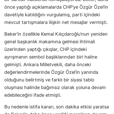
önce yaptığı açıklamalarda CHP’ye Özgür Özel’in
davetiyle katıldığını vurgulamış, parti içindeki
mevcut tartışmalara ilişkin net mesajlar vermişti.
Beker’in özellikle Kemal Kılıçdaroğlu’nun yeniden
genel başkanlık makamına gelmesi ihtimali
üzerinden yaptığı çıkışlar, CHP içindeki
ayrışmanın sembol başlıklarından biri haline
gelmişti. Ankara Milletvekili, daha önceki
değerlendirmelerinde Özgür Özel’in yanında
olduğunu belirtmiş ve farklı bir siyasi tablo
oluşması halinde bağımsız olarak yoluna devam
edebileceğini ifade etmişti.
Bu nedenle istifa kararı, son dakika etkisi yaratsa