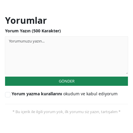
Yorumlar
Yorum Yazın (500 Karakter)
GÖNDER
Yorum yazma kurallarını
okudum ve kabul ediyorum
* Bu içerik ile ilgili yorum yok, ilk yorumu siz yazın, tartışalım *