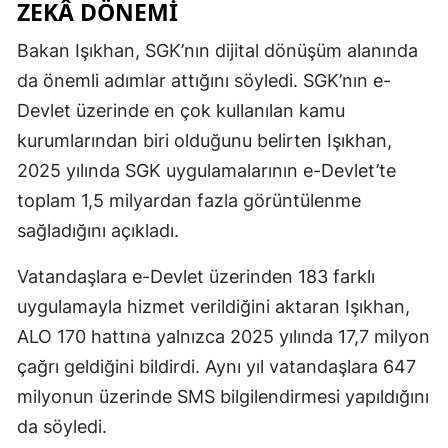
ZEKÂ DÖNEMI
Bakan Işıkhan, SGK’nın dijital dönüşüm alanında
da önemli adımlar attığını söyledi. SGK’nın e-
Devlet üzerinde en çok kullanılan kamu
kurumlarından biri olduğunu belirten Işıkhan,
2025 yılında SGK uygulamalarının e-Devlet’te
toplam 1,5 milyardan fazla görüntülenme
sağladığını açıkladı.
Vatandaşlara e-Devlet üzerinden 183 farklı
uygulamayla hizmet verildiğini aktaran Işıkhan,
ALO 170 hattına yalnızca 2025 yılında 17,7 milyon
çağrı geldiğini bildirdi. Aynı yıl vatandaşlara 647
milyonun üzerinde SMS bilgilendirmesi yapıldığını
da söyledi.