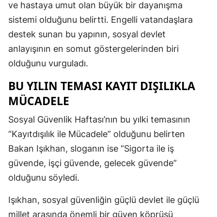
ve hastaya umut olan büyük bir dayanışma
sistemi olduğunu belirtti. Engelli vatandaşlara
destek sunan bu yapının, sosyal devlet
anlayışının en somut göstergelerinden biri
olduğunu vurguladı.
BU YILIN TEMASI KAYIT DIŞILIKLA
MÜCADELE
Sosyal Güvenlik Haftası’nın bu yılki temasının
“Kayıtdışılık ile Mücadele” olduğunu belirten
Bakan Işıkhan, sloganın ise “Sigorta ile iş
güvende, işçi güvende, gelecek güvende”
olduğunu söyledi.
Işıkhan, sosyal güvenliğin güçlü devlet ile güçlü
millet arasında önemli bir güven köprüsü