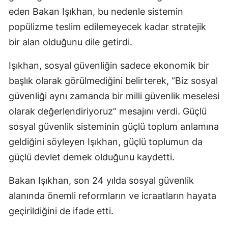
eden Bakan Işıkhan, bu nedenle sistemin
popülizme teslim edilemeyecek kadar stratejik
bir alan olduğunu dile getirdi.
Işıkhan, sosyal güvenliğin sadece ekonomik bir
başlık olarak görülmediğini belirterek, “Biz sosyal
güvenliği aynı zamanda bir milli güvenlik meselesi
olarak değerlendiriyoruz” mesajını verdi. Güçlü
sosyal güvenlik sisteminin güçlü toplum anlamına
geldiğini söyleyen Işıkhan, güçlü toplumun da
güçlü devlet demek olduğunu kaydetti.
Bakan Işıkhan, son 24 yılda sosyal güvenlik
alanında önemli reformların ve icraatların hayata
geçirildiğini de ifade etti.