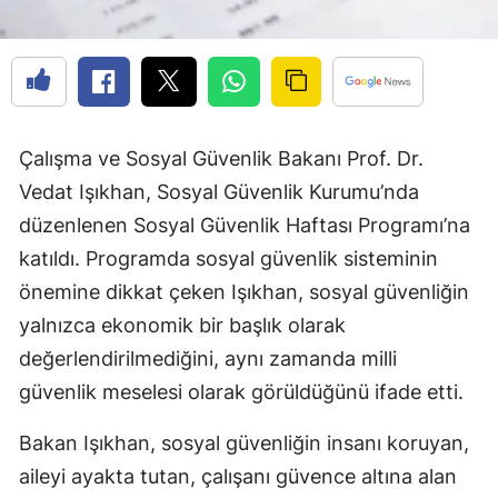
Çalışma ve Sosyal Güvenlik Bakanı Prof. Dr.
Vedat Işıkhan, Sosyal Güvenlik Kurumu’nda
düzenlenen Sosyal Güvenlik Haftası Programı’na
katıldı. Programda sosyal güvenlik sisteminin
önemine dikkat çeken Işıkhan, sosyal güvenliğin
yalnızca ekonomik bir başlık olarak
değerlendirilmediğini, aynı zamanda milli
güvenlik meselesi olarak görüldüğünü ifade etti.
Bakan Işıkhan, sosyal güvenliğin insanı koruyan,
aileyi ayakta tutan, çalışanı güvence altına alan