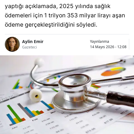
yaptığı açıklamada, 2025 yılında sağlık
ödemeleri için 1 trilyon 353 milyar lirayı aşan
ödeme gerçekleştirildiğini söyledi.
Aylin Emir
Yayınlanma
14 Mayıs 2026 - 12:08
Gazeteci