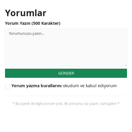
Yorumlar
Yorum Yazın (500 Karakter)
GÖNDER
Yorum yazma kurallarını
okudum ve kabul ediyorum
* Bu içerik ile ilgili yorum yok, ilk yorumu siz yazın, tartışalım *