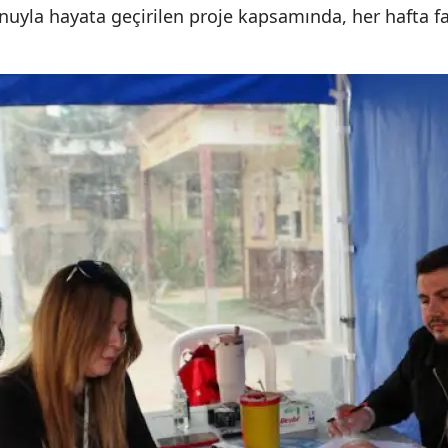
uyla hayata geçirilen proje kapsamında, her hafta fark