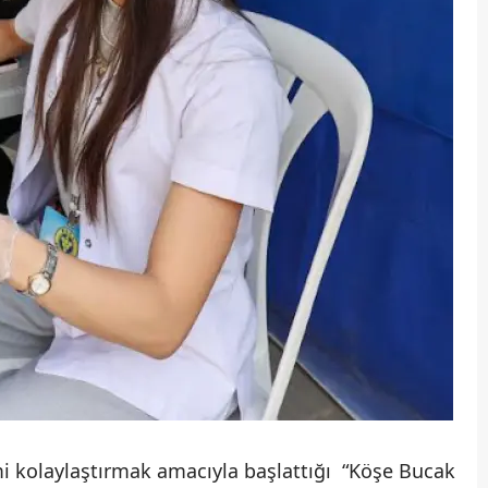
imi kolaylaştırmak amacıyla başlattığı “Köşe Bucak