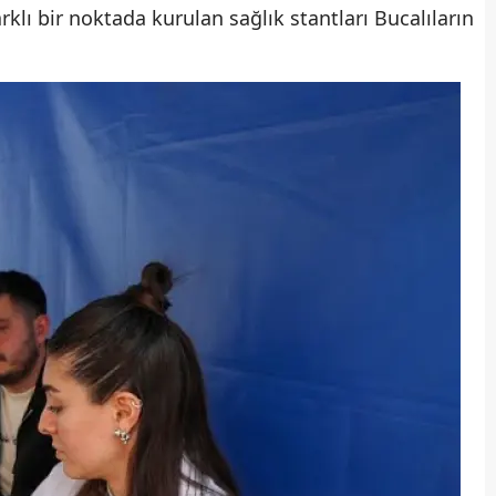
lı bir noktada kurulan sağlık stantları Bucalıların