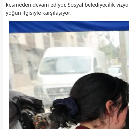
kesmeden devam ediyor. Sosyal belediyecilik vizyon
yoğun ilgisiyle karşılaşıyor.