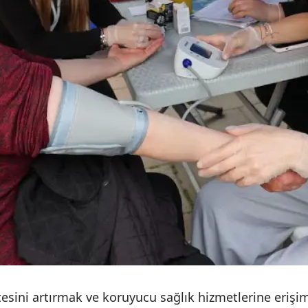
tesini artırmak ve koruyucu sağlık hizmetlerine eriş