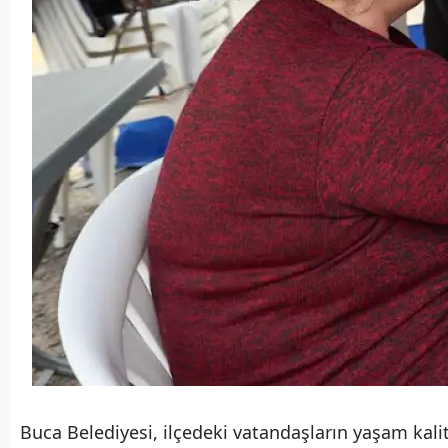
Buca Belediyesi, ilçedeki vatandaşların yaşam kali