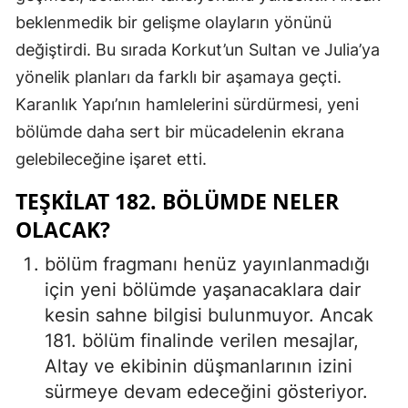
beklenmedik bir gelişme olayların yönünü
değiştirdi. Bu sırada Korkut’un Sultan ve Julia’ya
yönelik planları da farklı bir aşamaya geçti.
Karanlık Yapı’nın hamlelerini sürdürmesi, yeni
bölümde daha sert bir mücadelenin ekrana
gelebileceğine işaret etti.
TEŞKILAT 182. BÖLÜMDE NELER
OLACAK?
bölüm fragmanı henüz yayınlanmadığı
için yeni bölümde yaşanacaklara dair
kesin sahne bilgisi bulunmuyor. Ancak
181. bölüm finalinde verilen mesajlar,
Altay ve ekibinin düşmanlarının izini
sürmeye devam edeceğini gösteriyor.