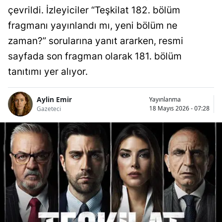
çevrildi. İzleyiciler “Teşkilat 182. bölüm
fragmanı yayınlandı mı, yeni bölüm ne
zaman?” sorularına yanıt ararken, resmi
sayfada son fragman olarak 181. bölüm
tanıtımı yer alıyor.
Aylin Emir
Yayınlanma
18 Mayıs 2026 - 07:28
Gazeteci