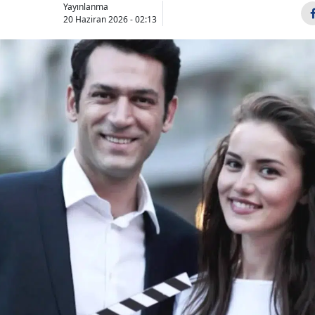
Yayınlanma
20 Haziran 2026 - 02:13