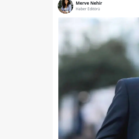
Merve Nehir
Haber Editörü