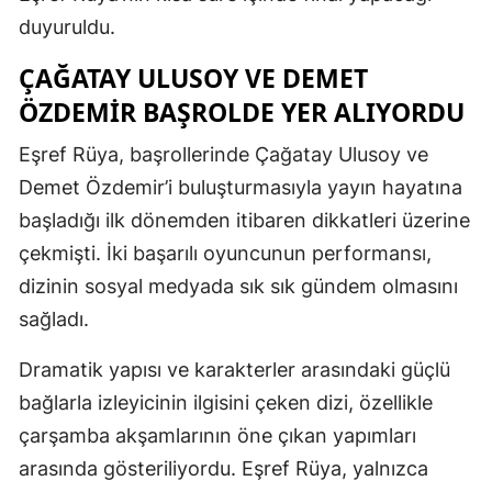
duyuruldu.
ÇAĞATAY ULUSOY VE DEMET
ÖZDEMIR BAŞROLDE YER ALIYORDU
Eşref Rüya, başrollerinde Çağatay Ulusoy ve
Demet Özdemir’i buluşturmasıyla yayın hayatına
başladığı ilk dönemden itibaren dikkatleri üzerine
çekmişti. İki başarılı oyuncunun performansı,
dizinin sosyal medyada sık sık gündem olmasını
sağladı.
Dramatik yapısı ve karakterler arasındaki güçlü
bağlarla izleyicinin ilgisini çeken dizi, özellikle
çarşamba akşamlarının öne çıkan yapımları
arasında gösteriliyordu. Eşref Rüya, yalnızca