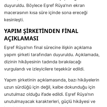
duyuruldu. Böylece Eşref Rüya’nın ekran
macerasının kısa süre içinde sona ereceği
kesinleşti.
YAPIM ŞIRKETINDEN FINAL
AÇIKLAMASI
Eşref Rüya’nın final sürecine ilişkin açıklama
yapım şirketi tarafından duyuruldu. Açıklamada,
dizinin hikâyesinin tadında bırakılacağı
vurgulandı ve izleyicilere teşekkür edildi.
Yapım şirketinin açıklamasında, bazı hikâyelerin
uzun sürdüğü için değil, kalbe dokunduğu için
unutulmaz olduğu ifade edildi. Eşref Rüya’nın
unutulmayacak karakterleri, güçlü hikâyesi ve