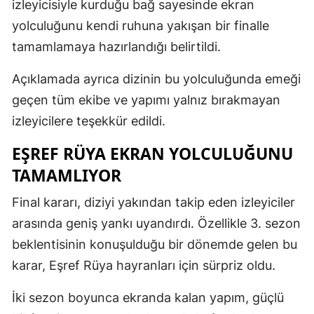
izleyicisiyle kurduğu bağ sayesinde ekran
yolculuğunu kendi ruhuna yakışan bir finalle
tamamlamaya hazırlandığı belirtildi.
Açıklamada ayrıca dizinin bu yolculuğunda emeği
geçen tüm ekibe ve yapımı yalnız bırakmayan
izleyicilere teşekkür edildi.
EŞREF RÜYA EKRAN YOLCULUĞUNU
TAMAMLIYOR
Final kararı, diziyi yakından takip eden izleyiciler
arasında geniş yankı uyandırdı. Özellikle 3. sezon
beklentisinin konuşulduğu bir dönemde gelen bu
karar, Eşref Rüya hayranları için sürpriz oldu.
İki sezon boyunca ekranda kalan yapım, güçlü