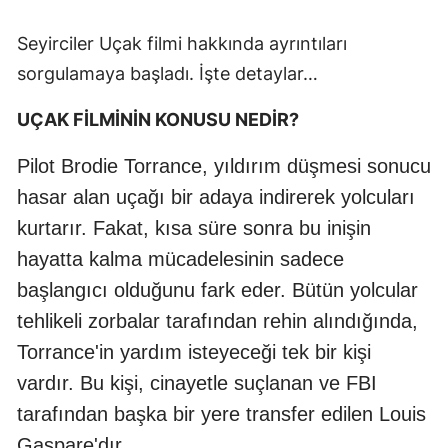
Seyirciler Uçak filmi hakkında ayrıntıları
sorgulamaya başladı. İşte detaylar…
UÇAK FİLMİNİN KONUSU NEDİR?
Pilot Brodie Torrance, yıldırım düşmesi sonucu
hasar alan uçağı bir adaya indirerek yolcuları
kurtarır. Fakat, kısa süre sonra bu inişin
hayatta kalma mücadelesinin sadece
başlangıcı olduğunu fark eder. Bütün yolcular
tehlikeli zorbalar tarafından rehin alındığında,
Torrance'in yardım isteyeceği tek bir kişi
vardır. Bu kişi, cinayetle suçlanan ve FBI
tarafından başka bir yere transfer edilen Louis
Gaspare'dır.