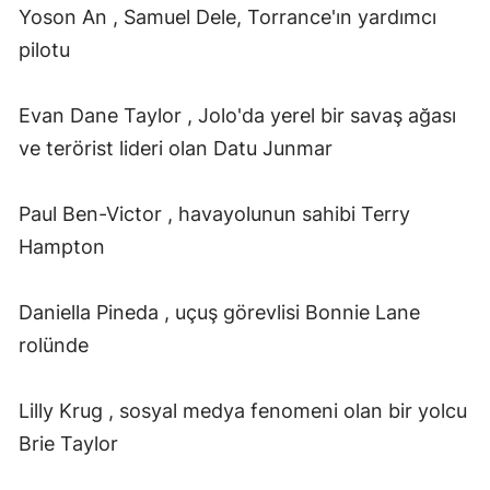
Yoson An , Samuel Dele, Torrance'ın yardımcı
pilotu
Evan Dane Taylor , Jolo'da yerel bir savaş ağası
ve terörist lideri olan Datu Junmar
Paul Ben-Victor , havayolunun sahibi Terry
Hampton
Daniella Pineda , uçuş görevlisi Bonnie Lane
rolünde
Lilly Krug , sosyal medya fenomeni olan bir yolcu
Brie Taylor