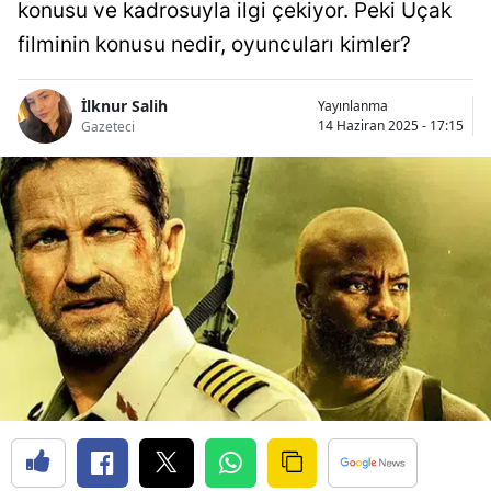
konusu ve kadrosuyla ilgi çekiyor. Peki Uçak
filminin konusu nedir, oyuncuları kimler?
İlknur Salih
Yayınlanma
14 Haziran 2025 - 17:15
Gazeteci