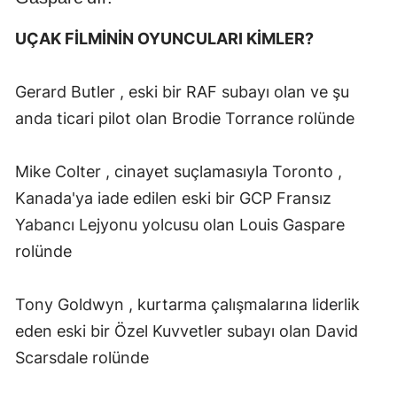
UÇAK FİLMİNİN OYUNCULARI KİMLER?
Gerard Butler , eski bir RAF subayı olan ve şu
anda ticari pilot olan Brodie Torrance rolünde
Mike Colter , cinayet suçlamasıyla Toronto ,
Kanada'ya iade edilen eski bir GCP Fransız
Yabancı Lejyonu yolcusu olan Louis Gaspare
rolünde
Tony Goldwyn , kurtarma çalışmalarına liderlik
eden eski bir Özel Kuvvetler subayı olan David
Scarsdale rolünde